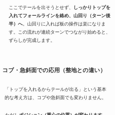
ここでテールを出そうとせず、
しっかりトップを
入れてフォールラインを絡め、山回り（ターン後
半）へ
。山回りに入れば板の操作は楽になりま
す。この流れが連続ターンでつながり始めると、
ずらしが完成します。
コブ・急斜面での応用（整地との違い）
「トップを入れるからテールが出る」という基本
的な考え方は、コブや急斜面でも変わりません。
ただし
ポジション（重心の位置）が変わります
。