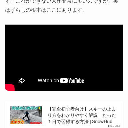
す。これができない人が非常に多いのですが、実
はずらしの根本はここにあります。
【完全初心者向け】スキーの止ま
り方をわかりやすく解説｜たった
１日で習得する方法 | SnowHub
SnowHub