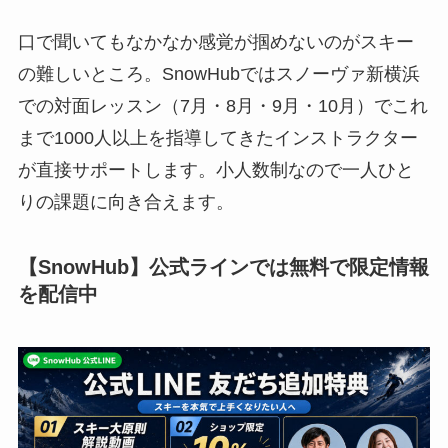
口で聞いてもなかなか感覚が掴めないのがスキー
の難しいところ。SnowHubではスノーヴァ新横浜
での対面レッスン（7月・8月・9月・10月）でこれ
まで1000人以上を指導してきたインストラクター
が直接サポートします。小人数制なので一人ひと
りの課題に向き合えます。
【SnowHub】公式ラインでは無料で限定情報
を配信中