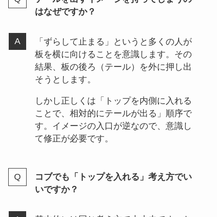
はなぜですか？
「ずらして止まる」というと多くの人が
板を横に向けることを意識します。その
結果、板の後ろ（テール）を外に押し出
そうとします。
しかし正しくは「トップを内側に入れる
ことで、相対的にテールが出る」順序で
す。イメージの入口が逆なので、意識し
て修正が必要です。
コブでも「トップを入れる」考え方でい
いですか？