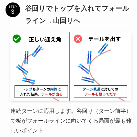
谷回りでトップを入れてフォール
STEP
ライン→山回りへ
連続ターンに応用します。谷回り（ターン前半）
で板がフォールラインに向いてくる局面が最も難
しいポイント。