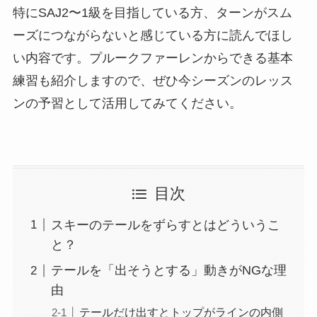
特にSAJ2〜1級を目指している方、ターンがスム
ーズにつながらないと感じている方に読んでほし
い内容です。プルークファーレンからできる基本
練習も紹介しますので、ぜひ今シーズンのレッス
ンの予習として活用してみてください。
目次
スキーのテールをずらすとはどういうこ
と？
テールを「出そうとする」動きがNGな理
由
テールだけ出すとトップがラインの内側