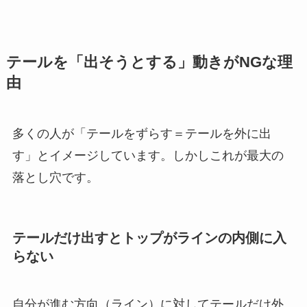
テールを「出そうとする」動きがNGな理
由
多くの人が「テールをずらす＝テールを外に出
す」とイメージしています。しかしこれが最大の
落とし穴です。
テールだけ出すとトップがラインの内側に入
らない
自分が進む方向（ライン）に対してテールだけ外