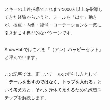
スキーの上達指導でこれまで1000人以上を指導し
てきた経験からいうと、テールを「出す」動き
が、抜重・内倒・後傾・ローテーションを一気に
引き起こす典型的なパターンです。
SnowHubではこれを「（アン）
ハッピーセット
」
と呼んでいます。
この記事では、正しいテールのずらし方として
「
テールを出すのではなく、トップを入れる
」と
いう考え方と、それを身体で覚えるための練習ス
テップを解説します。