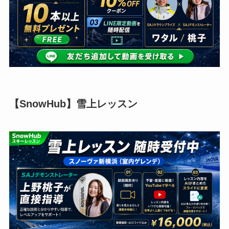
【SnowHub】雪上レッスン