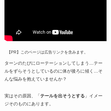
【PR】このページは広告リンクを含みます。
ターンのたびにローテーションしてしまう…テー
ルをずらそうとしているのに体が後ろに傾く…そ
んな悩みを抱えていませんか？
実はその原因、「
テールを出そうとする
」イメー
ジそのものにあります。