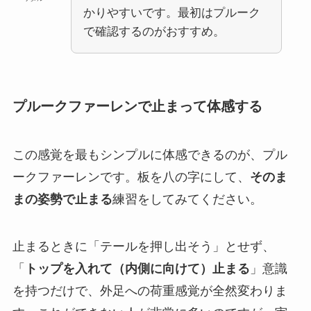
かりやすいです。最初はプルーク
で確認するのがおすすめ。
プルークファーレンで止まって体感する
この感覚を最もシンプルに体感できるのが、プル
ークファーレンです。板を八の字にして、
そのま
まの姿勢で止まる
練習をしてみてください。
止まるときに「テールを押し出そう」とせず、
「
トップを入れて（内側に向けて）止まる
」意識
を持つだけで、外足への荷重感覚が全然変わりま