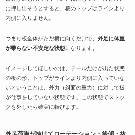
に押し出そうとすると、板のトップはラインより
内側に入りません。
つまり板全体がただ横に向くだけで、
外足に体重
が乗らない不安定な状態
になります。
イメージしてほしいのは、テールだけが出た状態
の板の形。トップがラインより内側に入っていな
いということは、外力（斜面の重力）に対して板
が仕事をしていない状態です。この状態でストッ
クを外したら確実に転びます。
外足荷重が抜けてローテーション・後傾・抜