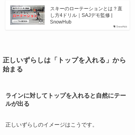
スキーのローテーションとは？直
し方4ドリル｜SAJデモ監修 |
SnowHub
SnowHub
正しいずらしは「トップを入れる」から
始まる
ラインに対してトップを入れると自然にテー
ルが出る
正しいずらしのイメージはこうです。