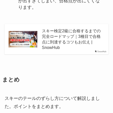
が出すぎてしまい、合格点が出にくくな
ります。
スキー検定2級に合格するまでの
完全ロードマップ｜3種目で合格
点に到達するコツもお伝え |
SnowHub
SnowHub
まとめ
スキーのテールのずらし方について解説しまし
た。ポイントをまとめます。