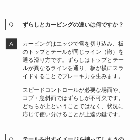
ずらしとカービングの違いは何ですか？
カービングはエッジで雪を切り込み、板
のトップとテールが同じライン（轍）を
通る滑り方です。ずらしはトップとテー
ルが異なるラインを通り、板が横にスラ
イドすることでブレーキ力を生みます。
スピードコントロールが必要な場面や、
コブ・急斜面ではずらしが不可欠です。
どちらが上ということではなく、状況に
応じて使い分けることが上達の鍵です。
テールを出すイメージを持ってしまうの