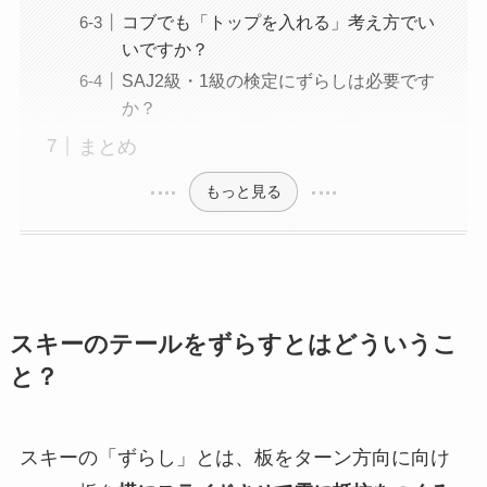
コブでも「トップを入れる」考え方でい
いですか？
SAJ2級・1級の検定にずらしは必要です
か？
まとめ
もっと見る
スキーのテールをずらすとはどういうこ
と？
スキーの「ずらし」とは、板をターン方向に向け