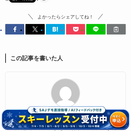
よかったらシェアしてね！
この記事を書いた人
スキーヤーワタル
CEO