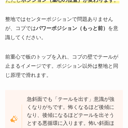
整地ではセンターポジションで問題ありません
が、コブでは
パワーポジション（もっと前）
を意
識してください。
前重心で板のトップを入れ、コブの壁でテールが
止まるイメージです。ポジション以外は整地と同
じ原理で滑れます。
急斜面でも「テールを出す」意識が強
くなりがちです。怖くなるほど後傾に
なり、後傾になるほどテールを出そう
とする悪循環に入ります。怖い斜面ほ