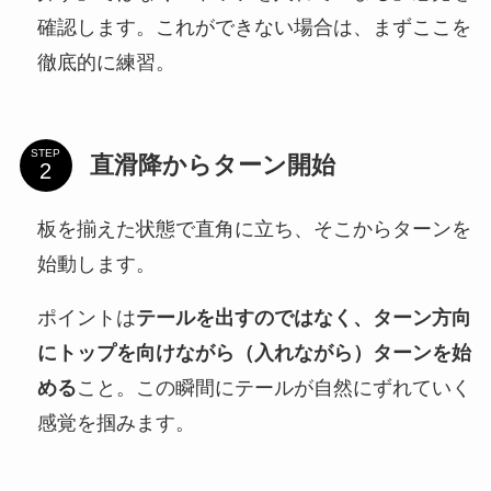
確認します。これができない場合は、まずここを
徹底的に練習。
STEP
直滑降からターン開始
板を揃えた状態で直角に立ち、そこからターンを
始動します。
ポイントは
テールを出すのではなく、ターン方向
にトップを向けながら（入れながら）ターンを始
める
こと。この瞬間にテールが自然にずれていく
感覚を掴みます。