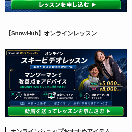
【SnowHub】オンラインレッスン
オンラインショップおすすめアイテム