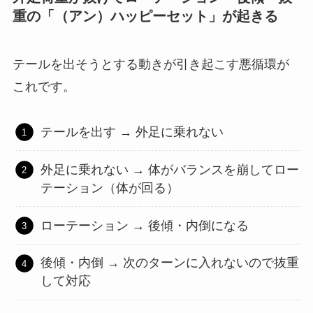
重の「（アン）ハッピーセット」が起きる
テールを出そうとする動きが引き起こす悪循環が
これです。
テールを出す → 外足に乗れない
外足に乗れない → 体がバランスを崩してロー
テーション（体が回る）
ローテーション → 後傾・内倒になる
後傾・内倒 → 次のターンに入れないので抜重
して対応