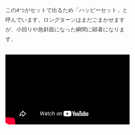
この4つがセットで出るため「ハッピーセット」と
呼んでいます。ロングターンはまだごまかせます
が、小回りや急斜面になった瞬間に顕著になりま
す。