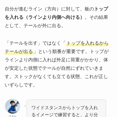
自分が進むライン（方向）に対して、板の
トップ
を入れる（ラインより内側へ向ける）
。その結果
として、テールが外に出る。
「テールを出す」ではなく「
トップを入れるから
テールが出る
」という順番が重要です。トップが
ラインより内側に入れば外足に荷重がかかり、体
が安定した状態でテールが自然にずれていきま
す。ストックがなくても立てる状態、これが正し
いずらしです。
ワイドスタンスからトップを入れ
るイメージで練習すると、より分
ワタル