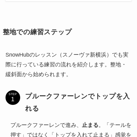
整地での練習ステップ
SnowHubのレッスン（スノーヴァ新横浜）でも実
際に行っている練習の流れを紹介します。整地・
緩斜面から始められます。
プルークファーレンでトップを入
STEP
れる
プルークファーレンで進み、
止まる
。「テールを
押す」ではなく「トップを入れて止まる」感覚を