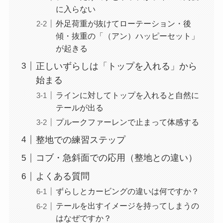
に入らない
外足荷重が抜けてローテーション・後
傾・抜重の「（アン）ハッピーセット」
が起きる
正しいずらしは「トップを入れる」から
始まる
ラインに対してトップを入れると自然に
テールが出る
プルークファーレンで止まって体感する
整地での練習ステップ
コブ・急斜面での応用（整地との違い）
よくある質問
ずらしとカービングの違いは何ですか？
テールを出すイメージを持ってしまうの
はなぜですか？