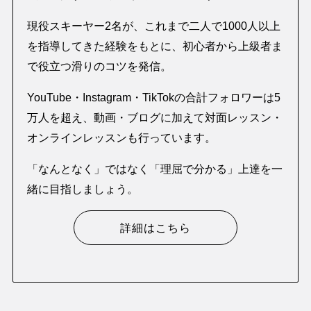
現役スキーヤー2名が、これまで二人で1000人以上
を指導してきた経験をもとに、初心者から上級者ま
で役立つ滑りのコツを発信。
YouTube・Instagram・TikTokの合計フォロワーは5
万人を超え、動画・ブログに加えて対面レッスン・
オンラインレッスンも行っています。
「なんとなく」ではなく「理屈で分かる」上達を一
緒に目指しましょう。
詳細はこちら