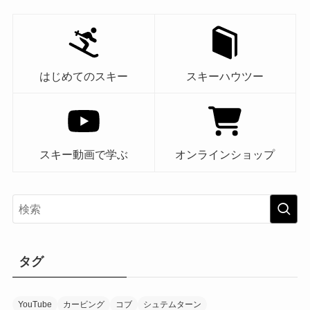
はじめてのスキー
スキーハウツー
スキー動画で学ぶ
オンラインショップ
タグ
YouTube
カービング
コブ
シュテムターン