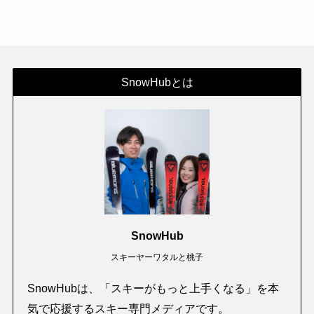
SnowHubとは
SnowHub
スキーヤーワタルと桃子
SnowHubは、「スキーがもっと上手くなる」を本
気で応援するスキー専門メディアです。