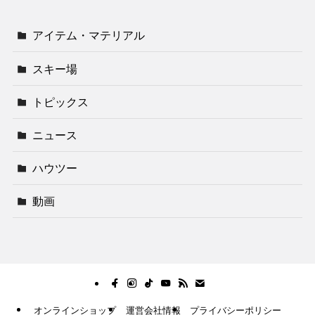
アイテム・マテリアル
スキー場
トピックス
ニュース
ハウツー
動画
オンラインショップ
運営会社情報
プライバシーポリシー