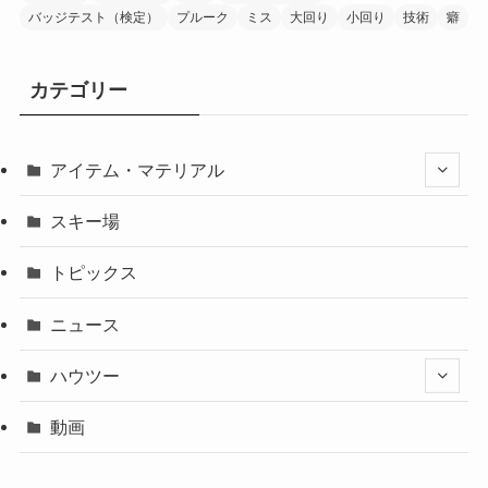
バッジテスト（検定）
プルーク
ミス
大回り
小回り
技術
癖
カテゴリー
アイテム・マテリアル
スキー場
トピックス
ニュース
ハウツー
動画