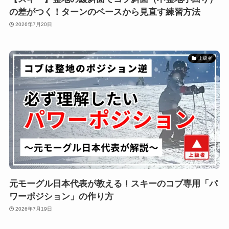
の差がつく！ターンのベースから見直す練習方法
2026年7月20日
上級者
元モーグル日本代表が教える！スキーのコブ専用「パ
ワーポジション」の作り方
2026年7月19日