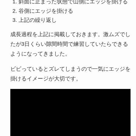
斜面に止まった状態で山側にエッジを掛ける
谷側にエッジを掛ける
上記の繰り返し
成長過程を上記に掲載しておきます。激ムズでし
たが3日くらい隙間時間で練習していたらできる
ようになってきました。
ビビっているとズレてしまうので一気にエッジを
掛けるイメージが大切です。