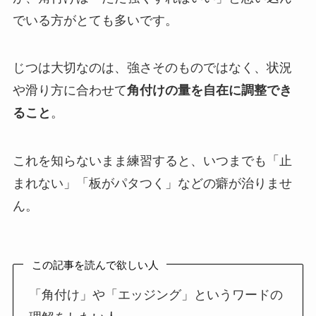
でいる方がとても多いです。
じつは大切なのは、強さそのものではなく、状況
や滑り方に合わせて
角付けの量を自在に調整でき
ること
。
これを知らないまま練習すると、いつまでも「止
まれない」「板がパタつく」などの癖が治りませ
ん。
この記事を読んで欲しい人
「角付け」や「エッジング」というワードの