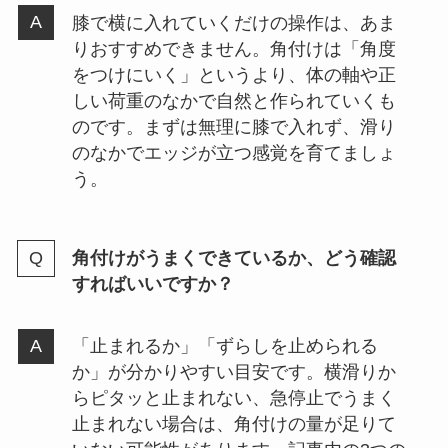
膝で横に入れていくだけの操作は、あま
りおすすめできません。角付けは「角度
をつけにいく」というより、体の軸や正
しい荷重のなかで自然と作られていくも
のです。まずは無理に膝で入れず、滑り
のなかでエッジが立つ感覚を育てましょ
う。
角付けがうまくできているか、どう確認
すればいいですか？
「止まれるか」「ずらしを止められる
か」が分かりやすい目安です。横滑りか
らピタッと止まれない、急停止でうまく
止まれない場合は、角付けの量が足りて