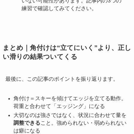
いない可能性があります。記事内の3つの
練習で確認してみてください。
まとめ｜角付けは“立てにいく”より、正し
い滑りの結果ついてくる
最後に、この記事のポイントを振り返ります。
角付け＝スキーを傾けてエッジを立てる動作。
荷重と合わせて「エッジング」になる
大切なのは強さではなく、状況に合わせて量を
調整できる
こと。強められない・弱められない
は癖になる