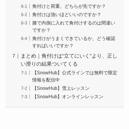
角付けと荷重、どちらが先ですか？
角付けは強いほどいいのですか？
膝で内側に入れて角付けするのは間違い
ですか？
角付けがうまくできているか、どう確認
すればいいですか？
まとめ｜角付けは“立てにいく”より、正し
い滑りの結果ついてくる
【SnowHub】公式ラインでは無料で限定
情報を配信中
【SnowHub】雪上レッスン
【SnowHub】オンラインレッスン