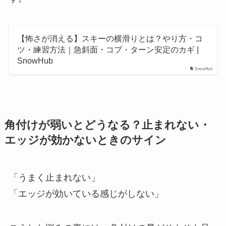
【怖さが消える】スキーの横滑りとは？やり方・コ
ツ・練習方法｜急斜面・コブ・ターン安定のカギ |
SnowHub
SnowHub
角付けが弱いとどうなる？止まれない・
エッジが効かないときのサイン
「うまく止まれない」
「エッジが効いている感じがしない」