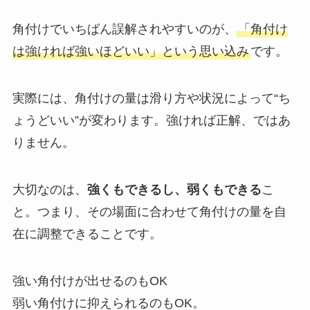
角付けでいちばん誤解されやすいのが、
「角付け
は強ければ強いほどいい」という思い込み
です。
実際には、角付けの量は滑り方や状況によって“ち
ょうどいい”が変わります。強ければ正解、ではあ
りません。
大切なのは、
強くもできるし、弱くもできる
こ
と。つまり、その場面に合わせて角付けの量を自
在に調整できることです。
強い角付けが出せるのもOK
弱い角付けに抑えられるのもOK。