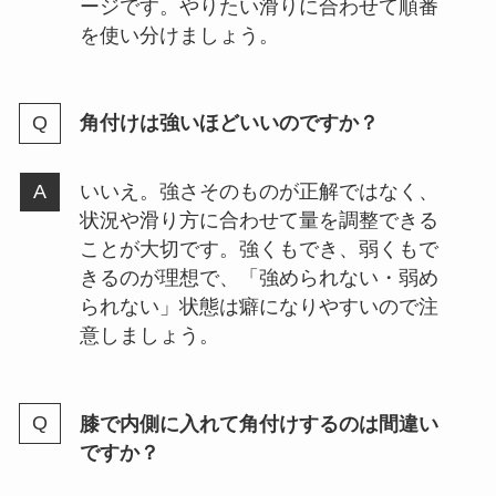
ージです。やりたい滑りに合わせて順番
を使い分けましょう。
角付けは強いほどいいのですか？
いいえ。強さそのものが正解ではなく、
状況や滑り方に合わせて量を調整できる
ことが大切です。強くもでき、弱くもで
きるのが理想で、「強められない・弱め
られない」状態は癖になりやすいので注
意しましょう。
膝で内側に入れて角付けするのは間違い
ですか？