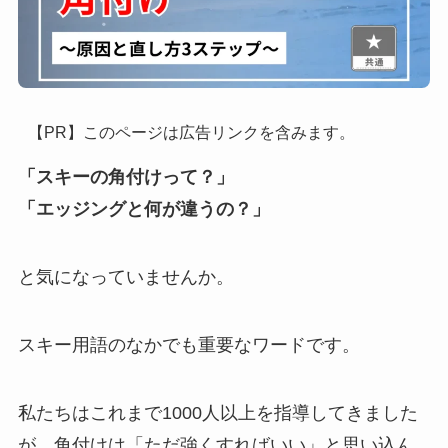
【PR】このページは広告リンクを含みます。
「スキーの角付けって？」
「エッジングと何が違うの？」
と気になっていませんか。
スキー用語のなかでも重要なワードです。
私たちはこれまで1000人以上を指導してきました
が、角付けは「ただ強くすればいい」と思い込ん