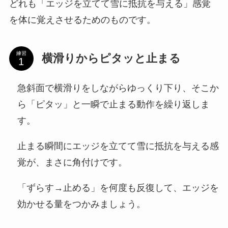
どれも「エッジを立てて雪に抵抗を与える」感覚
を体に覚えさせるためのものです。
練習
横滑りからピタッと止まる
急斜面で横滑りをしながらゆっくり下り、そこか
ら「ピタッ」と一瞬で止まる動作を繰り返しま
す。
止まる瞬間にエッジを立てて雪に抵抗を与える感
覚が、まさに角付けです。
「ずらす→止める」を何度も反復して、エッジを
効かせる量をつかみましょう。