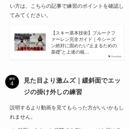
い方は、こちらの記事で練習のポイントを確認し
てみてください。
【スキー基本技術】プルークフ
ァーレン完全ガイド｜今シーズ
ン絶対に固めたい“止まるための
基礎”と上達の核…
SnowHub
見た目より激ムズ｜緩斜面でエッ
練習
ジの掛け外しの練習
説明するより動画を見てもらった方がいいかもし
れません。