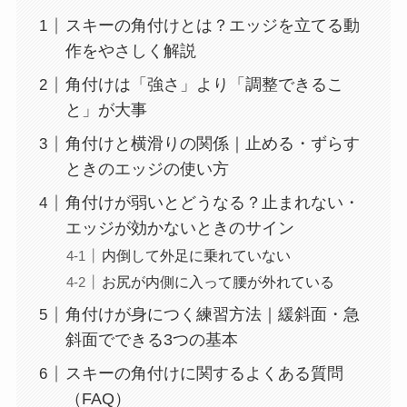
スキーの角付けとは？エッジを立てる動
作をやさしく解説
角付けは「強さ」より「調整できるこ
と」が大事
角付けと横滑りの関係｜止める・ずらす
ときのエッジの使い方
角付けが弱いとどうなる？止まれない・
エッジが効かないときのサイン
内倒して外足に乗れていない
お尻が内側に入って腰が外れている
角付けが身につく練習方法｜緩斜面・急
斜面でできる3つの基本
スキーの角付けに関するよくある質問
（FAQ）