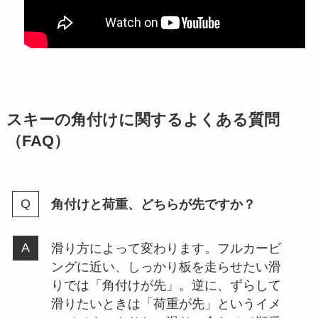
スキーの角付けに関するよくある質問
（FAQ）
角付けと荷重、どちらが先ですか？
滑り方によって変わります。フルカービ
ングに近い、しっかり板を走らせたい滑
りでは「角付けが先」。逆に、ずらして
滑りたいときは「荷重が先」というイメ