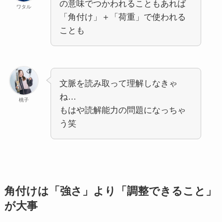
の意味でつかわれることもあれば
ワタル
「角付け」＋「荷重」で使われる
ことも
文脈を読み取って理解しなきゃ
ね…
桃子
もはや読解能力の問題になっちゃ
う笑
角付けは「強さ」より「調整できること」
が大事