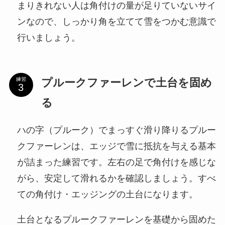
まりきれない人は角付けの量が足りていないサイ
ンなので、しっかり角を立てて雪をつかむ意識で
行いましょう。
プルークファーレンで土台を固め
練習
る
ハの字（プルーク）でまっすぐ滑り降りるプルー
クファーレンは、エッジで雪に抵抗を与える基本
が詰まった練習です。左右の足で角付けを感じな
がら、安定して滑れるかを確認しましょう。すべ
ての角付け・エッジングの土台になります。
土台となるプルークファーレンを基礎から固めた