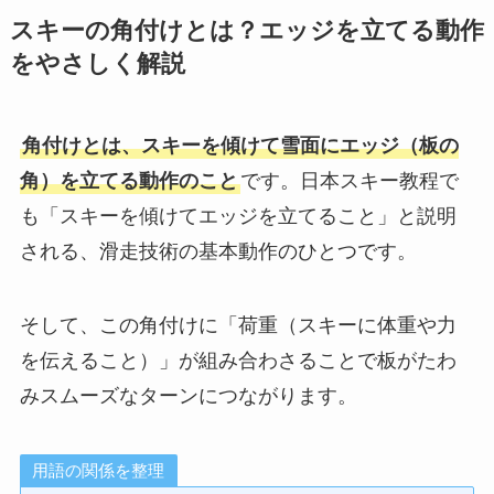
スキーの角付けとは？エッジを立てる動作
をやさしく解説
角付けとは、スキーを傾けて雪面にエッジ（板の
角）を立てる動作のこと
です。日本スキー教程で
も「スキーを傾けてエッジを立てること」と説明
される、滑走技術の基本動作のひとつです。
そして、この角付けに「荷重（スキーに体重や力
を伝えること）」が組み合わさることで板がたわ
みスムーズなターンにつながります。
用語の関係を整理