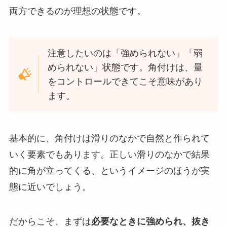
両方できるのが理想の状態です。
注意したいのは「強められない」「弱
められない」状態です。角付けは、量
をコントロールできてこそ意味があり
ます。
基本的に、角付けは滑りのなかで自然と作られて
いく要素でもあります。正しい滑りのなかで結果
的に角が立ってくる、というイメージのほうが実
態に近いでしょう。
だからこそ、まずは
必要なときに強められ、抜き