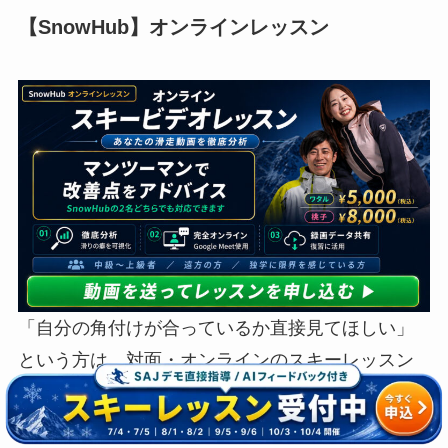
【SnowHub】オンラインレッスン
「自分の角付けが合っているか直接見てほしい」
という方は、対面・オンラインのスキーレッスン
もご用意しています。最短で身につけたい方は、
こちらもチェックしてみてください。