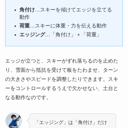
角付け
…スキーを傾けてエッジを立てる
動作
荷重
…スキーに体重・力を伝える動作
エッジング
…「角付け」＋「荷重」
エッジが立つと、スキーがずれ落ちるのを止めた
り、雪面から抵抗を受けて板をたわませ、ターン
の大きさやスピードを調整したりできます。スキ
ーをコントロールするうえで欠かせない、土台と
なる動作なのです。
「エッジング」は「角付け」だけ