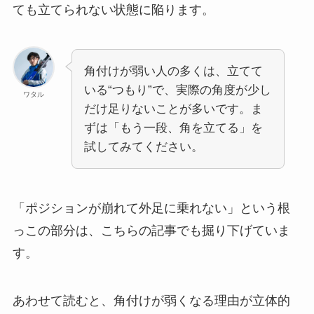
ても立てられない状態に陥ります。
角付けが弱い人の多くは、立てて
いる“つもり”で、実際の角度が少し
ワタル
だけ足りないことが多いです。ま
ずは「もう一段、角を立てる」を
試してみてください。
「ポジションが崩れて外足に乗れない」という根
っこの部分は、こちらの記事でも掘り下げていま
す。
あわせて読むと、角付けが弱くなる理由が立体的