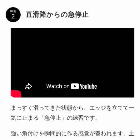
練習
直滑降からの急停止
まっすぐ滑ってきた状態から、エッジを立てて一
気に止まる「急停止」の練習です。
強い角付けを瞬間的に作る感覚が養われます。止