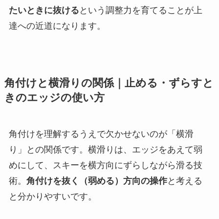
たいときに抜ける
という調整力を育てることが上
達への近道になります。
角付けと横滑りの関係｜止める・ずらすと
きのエッジの使い方
角付けを理解するうえで欠かせないのが「横滑
り」との関係です。横滑りは、エッジをあえて弱
めにして、スキーを横方向にずらしながら滑る技
術。
角付けを抜く（弱める）方向の操作
と考える
と分かりやすいです。