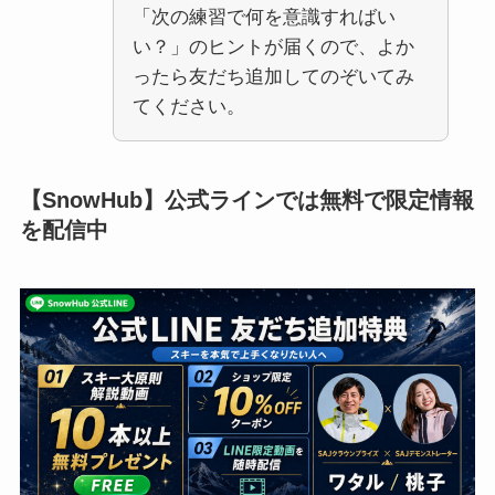
「次の練習で何を意識すればい
い？」のヒントが届くので、よか
ったら友だち追加してのぞいてみ
てください。
【SnowHub】公式ラインでは無料で限定情報
を配信中