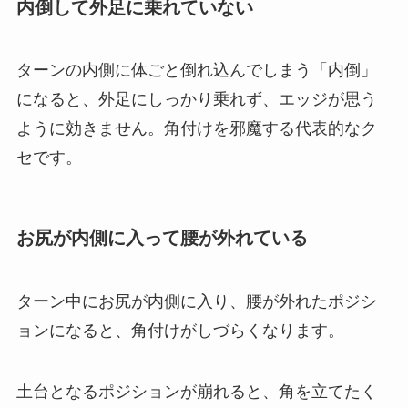
内倒して外足に乗れていない
ターンの内側に体ごと倒れ込んでしまう「内倒」
になると、外足にしっかり乗れず、エッジが思う
ように効きません。角付けを邪魔する代表的なク
セです。
お尻が内側に入って腰が外れている
ターン中にお尻が内側に入り、腰が外れたポジシ
ョンになると、角付けがしづらくなります。
土台となるポジションが崩れると、角を立てたく