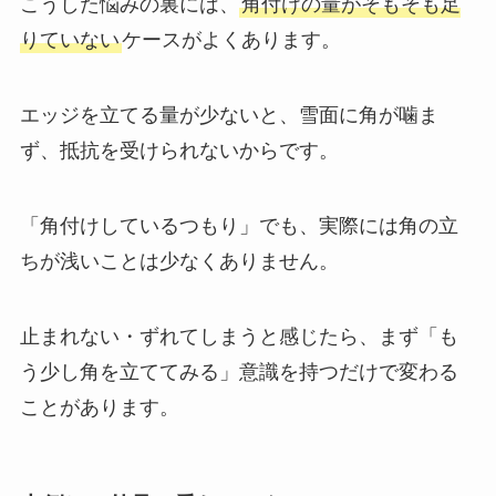
こうした悩みの裏には、
角付けの量がそもそも足
りていない
ケースがよくあります。
エッジを立てる量が少ないと、雪面に角が噛ま
ず、抵抗を受けられないからです。
「角付けしているつもり」でも、実際には角の立
ちが浅いことは少なくありません。
止まれない・ずれてしまうと感じたら、まず「も
う少し角を立ててみる」意識を持つだけで変わる
ことがあります。