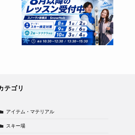
カテゴリ
アイテム・マテリアル
スキー場