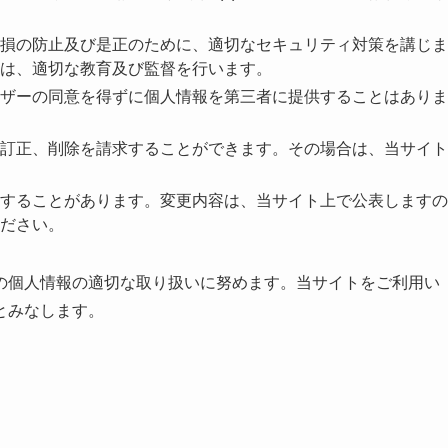
損の防止及び是正のために、適切なセキュリティ対策を講じま
は、適切な教育及び監督を行います。
ザーの同意を得ずに個人情報を第三者に提供することはありま
訂正、削除を請求することができます。その場合は、当サイト
することがあります。変更内容は、当サイト上で公表しますの
ださい。
の個人情報の適切な取り扱いに努めます。当サイトをご利用い
とみなします。