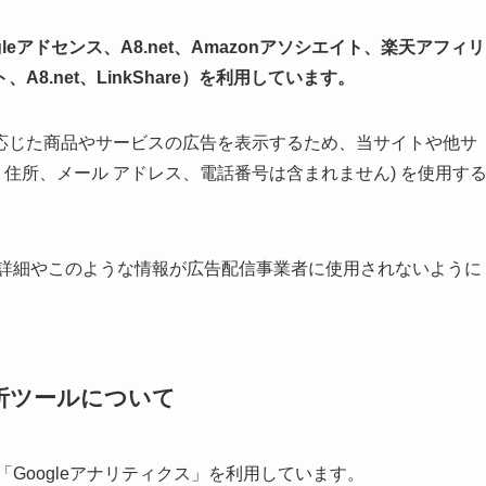
eアドセンス、A8.net、Amazonアソシエイト、楽天アフィリ
.net、LinkShare）を利用しています。
応じた商品やサービスの広告を表示するため、当サイトや他サ
名、住所、メール アドレス、電話番号は含まれません) を使用す
スの詳細やこのような情報が広告配信事業者に使用されないように
析ツールについて
「Googleアナリティクス」を利用しています。