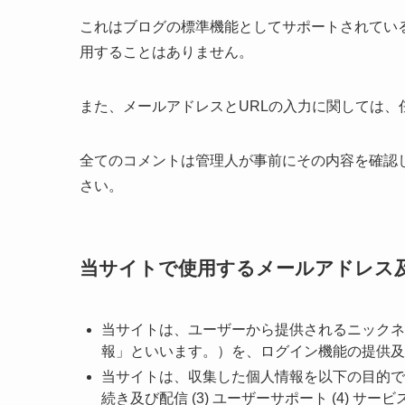
これはブログの標準機能としてサポートされてい
用することはありません。
また、メールアドレスとURLの入力に関しては、
全てのコメントは管理人が事前にその内容を確認
さい。
当サイトで使用するメールアドレス
当サイトは、ユーザーから提供されるニックネ
報」といいます。）を、ログイン機能の提供及
当サイトは、収集した個人情報を以下の目的で利用
続き及び配信 (3) ユーザーサポート (4) サ