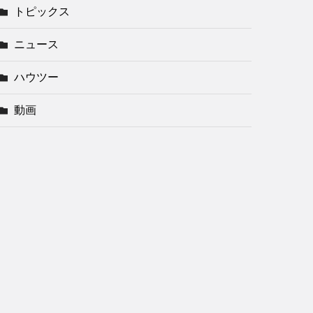
トピックス
ニュース
ハウツー
動画