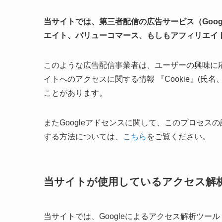
当サイトでは、第三者配信の広告サービス（Googl
エイト、バリューコマース、もしもアフィリエイト、A8
このような広告配信事業者は、ユーザーの興味に
イトへのアクセスに関する情報 『Cookie』(氏
ことがあります。
またGoogleアドセンスに関して、このプロセ
する方法については、
こちら
をご覧ください。
当サイトが使用しているアクセス解
当サイトでは、Googleによるアクセス解析ツール