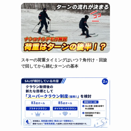
スキーの荷重タイミングはいつ？角付け・回旋
で回してから踏むターンの基本