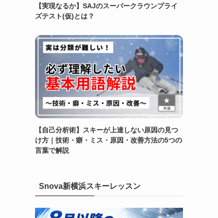
【実現なるか】SAJのスーパークラウンプライ
ズテスト(仮)とは？
【自己分析術】スキーが上達しない原因の見つ
け方｜技術・癖・ミス・原因・改善方法の5つの
言葉で解説
Snova新横浜スキーレッスン