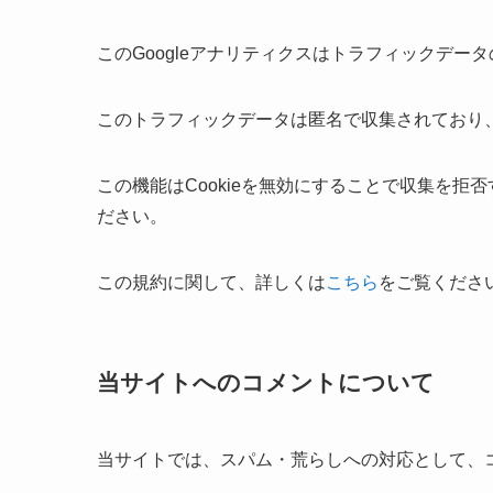
このGoogleアナリティクスはトラフィックデータ
このトラフィックデータは匿名で収集されており
この機能はCookieを無効にすることで収集を
ださい。
この規約に関して、詳しくは
こちら
をご覧くださ
当サイトへのコメントについて
当サイトでは、スパム・荒らしへの対応として、