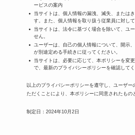
ービスの案内
当サイトは、個人情報の漏洩、滅失、またはき
す。また、個人情報を取り扱う従業員に対して
当サイトは、法令に基づく場合を除いて、ユー
せん。
ユーザーは、自己の個人情報について、開示、
が別途定める手続きに従ってください。
当サイトは、必要に応じて、本ポリシーを変更
で、最新のプライバシーポリシーを確認してく
以上のプライバシーポリシーを遵守し、ユーザー
ただくことにより、本ポリシーに同意されたもの
制定日：2024年10月2日