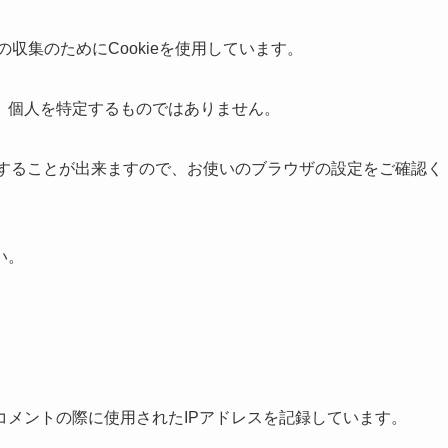
の収集のためにCookieを使用しています。
、個人を特定するものではありません。
拒否することが出来ますので、お使いのブラウザの設定をご確認く
い。
コメントの際に使用されたIPアドレスを記録しています。