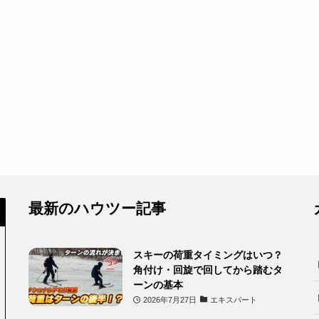
最新のハウツー記事
スキーの荷重タイミングはいつ？
角付け・回旋で回してから踏むタ
ーンの基本
2026年7月27日
エキスパート