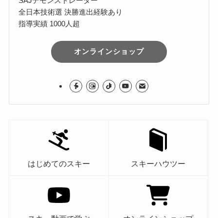
SAJデモンストレーター
全日本技術選 決勝進出経験あり
指導実績 1000人超
オンラインショップ
はじめてのスキー
スキーハウツー