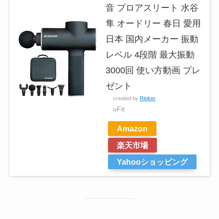
音 プロアスリート 水谷
隼 オードリー 春日 愛用
日本 国内メーカー 振動
レベル 4段階 最大振動
3000回 使い方動画 プレ
ゼント
created by
Rinker
uFit
Amazon
楽天市場
Yahooショッピング