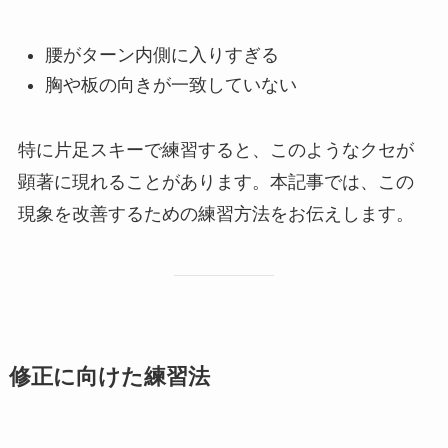
腰がターン内側に入りすぎる
胸や板の向きが一致していない
特に片足スキーで練習すると、このようなクセが
顕著に現れることがあります。本記事では、この
現象を改善するための練習方法をお伝えします。
修正に向けた練習法