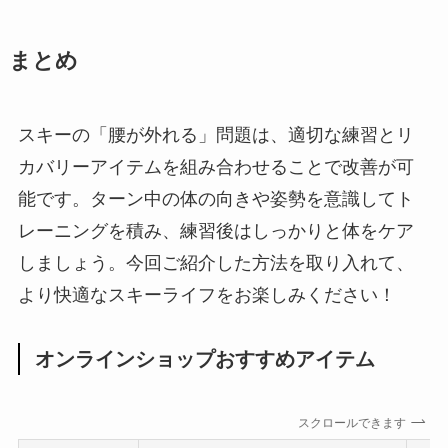
まとめ
スキーの「腰が外れる」問題は、適切な練習とリ
カバリーアイテムを組み合わせることで改善が可
能です。ターン中の体の向きや姿勢を意識してト
レーニングを積み、練習後はしっかりと体をケア
しましょう。今回ご紹介した方法を取り入れて、
より快適なスキーライフをお楽しみください！
オンラインショップおすすめアイテム
スクロールできます