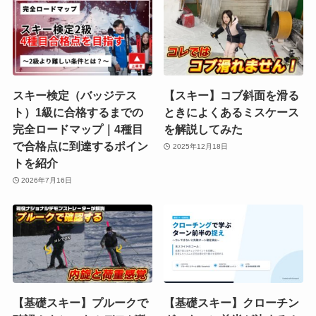
スキー検定（バッジテス
【スキー】コブ斜面を滑る
ト）1級に合格するまでの
ときによくあるミスケース
完全ロードマップ｜4種目
を解説してみた
で合格点に到達するポイン
2025年12月18日
トを紹介
2026年7月16日
【基礎スキー】プルークで
【基礎スキー】クローチン