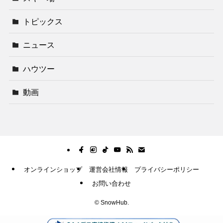
トピックス
ニュース
ハウツー
動画
オンラインショップ
運営会社情報
プライバシーポリシー
お問い合わせ
©
SnowHub.