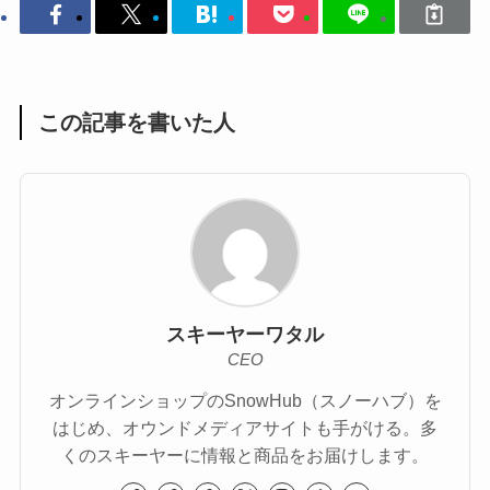
この記事を書いた人
スキーヤーワタル
CEO
オンラインショップのSnowHub（スノーハブ）を
はじめ、オウンドメディアサイトも手がける。多
くのスキーヤーに情報と商品をお届けします。