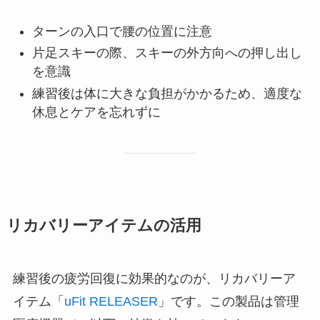
ターンの入口で腰の位置に注意
片足スキーの際、スキーの外方向への押し出し
を意識
練習後は体に大きな負担がかかるため、適度な
休息とケアを忘れずに
リカバリーアイテムの活用
練習後の疲労回復に効果的なのが、リカバリーア
イテム「
uFit RELEASER
」です。この製品は管理