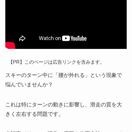
【PR】このページは広告リンクを含みます。
スキーのターン中に「腰が外れる」という現象で
悩んでいませんか？
これは特にターンの動きに影響し、滑走の質を大
きく左右する問題です。