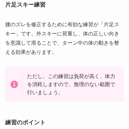
片足スキー練習
腰のズレを修正するために有効な練習が「片足ス
キー」です。外スキーに荷重し、体の正しい向き
を意識して滑ることで、ターン中の体の動きを整
える効果があります。
ただし、この練習は負荷が高く、体力
を消耗しますので、無理のない範囲で
行いましょう。
練習のポイント