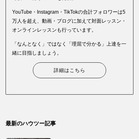
YouTube・Instagram・TikTokの合計フォロワーは5
万人を超え、動画・ブログに加えて対面レッスン・
オンラインレッスンも行っています。
「なんとなく」ではなく「理屈で分かる」上達を一
緒に目指しましょう。
詳細はこちら
最新のハウツー記事