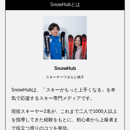
SnowHubとは
SnowHub
スキーヤーワタルと桃子
SnowHubは、「スキーがもっと上手くなる」を本
気で応援するスキー専門メディアです。
現役スキーヤー2名が、これまで二人で1000人以上
を指導してきた経験をもとに、初心者から上級者ま
で役立つ滑りのコツを発信。