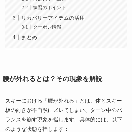
練習のポイント
リカバリーアイテムの活用
クーポン情報
まとめ
腰が外れるとは？その現象を解説
スキーにおける「腰が外れる」とは、体とスキー
板の向きが不自然にズレてしまい、ターン中のバ
ランスを崩す現象を指します。具体的には、以下
のような状態を指します：