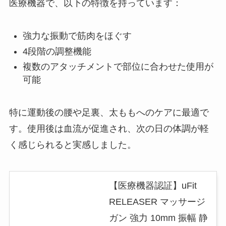
医療機器で、以下の特徴を持っています：
強力な振動で筋肉をほぐす
4段階の調整機能
複数のアタッチメントで部位に合わせた使用が
可能
特に運動後の腰や足裏、太ももへのケアに最適で
す。使用後は血流が促進され、次の日の体調が軽
く感じられると実感しました。
【医療機器認証】uFit
RELEASER マッサージ
ガン 強力 10mm 振幅 静