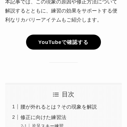
本記事では、この現象の原因や修正方法について
解説するとともに、練習の効果をサポートする便
利なリカバリーアイテムもご紹介します。
YouTubeで確認する
目次
腰が外れるとは？その現象を解説
修正に向けた練習法
片足スキー練習