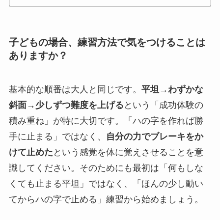
子どもの場合、練習方法で気をつけることは
ありますか？
基本的な順番は大人と同じです。
平坦→わずかな
斜面→少しずつ難度を上げる
という「成功体験の
積み重ね」が特に大切です。「ハの字を作れば勝
手に止まる」ではなく、
自分の力でブレーキをか
けて止めた
という感覚を体に覚えさせることを意
識してください。そのためにも最初は「何もしな
くても止まる平坦」ではなく、「ほんの少し動い
てからハの字で止める」練習から始めましょう。