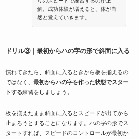
りのスピードで練習するのが正
解。成功体験が増えると、体が自
然と覚えていきます。
ドリル③｜最初からハの字の形で斜面に入る
慣れてきたら、斜面に入るときから板を揃えるの
ではなく、
最初からハの字を作った状態でスター
トする
練習をしましょう。
板を揃えたまま斜面に入るとスピードが出てから
止まろうとすることになります。ハの字の形でス
タートすれば、スピードのコントロールが最初か