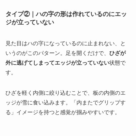
タイプ②｜ハの字の形は作れているのにエッ
ジが立っていない
見た目はハの字になっているのに止まれない、と
いうのがこのパターン。足を開くだけで、
ひざが
外に逃げてしまってエッジが立っていない
状態で
す。
ひざを軽く内側に絞り込むことで、板の内側のエ
ッジが雪に食い込みます。「内またでグリップす
る」イメージを持つと感覚が掴みやすいです。