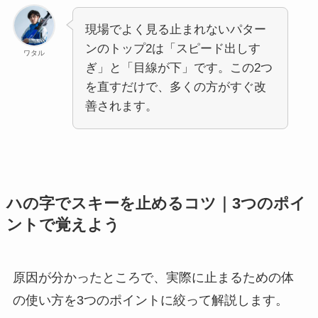
現場でよく見る止まれないパター
ンのトップ2は「スピード出しす
ワタル
ぎ」と「目線が下」です。この2つ
を直すだけで、多くの方がすぐ改
善されます。
ハの字でスキーを止めるコツ｜3つのポイ
ントで覚えよう
原因が分かったところで、実際に止まるための体
の使い方を3つのポイントに絞って解説します。