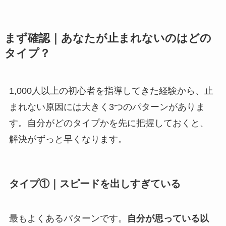
まず確認｜あなたが止まれないのはどの
タイプ？
1,000人以上の初心者を指導してきた経験から、止
まれない原因には大きく3つのパターンがありま
す。自分がどのタイプかを先に把握しておくと、
解決がずっと早くなります。
タイプ①｜スピードを出しすぎている
最もよくあるパターンです。
自分が思っている以