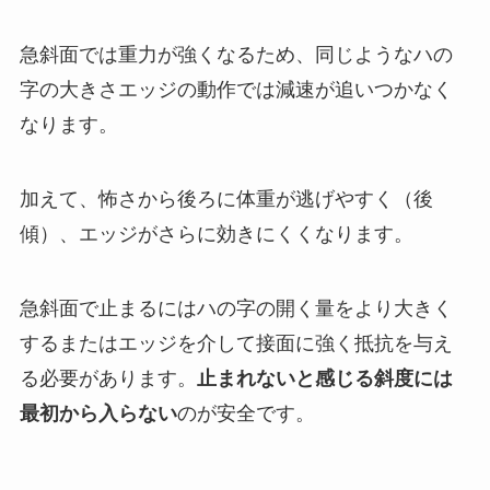
急斜面では重力が強くなるため、同じようなハの
字の大きさエッジの動作では減速が追いつかなく
なります。
加えて、怖さから後ろに体重が逃げやすく（後
傾）、エッジがさらに効きにくくなります。
急斜面で止まるにはハの字の開く量をより大きく
するまたはエッジを介して接面に強く抵抗を与え
る必要があります。
止まれないと感じる斜度には
最初から入らない
のが安全です。