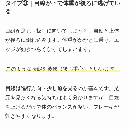
タイプ③｜目線が下で体重が後ろに逃げてい
る
目線が足元（板）に向いてしまうと、自然と上体
が後ろに倒れ込みます。体重がかかとに乗り、エ
ッジが効きづらくなってしまいます。
このような状態を後傾（後ろ重心）といいます。
目線は進行方向・少し前を見る
のが基本です。足
元を見たくなる気持ちはよく分かりますが、目線
を上げるだけで体のバランスが整い、ブレーキが
効きやすくなります。