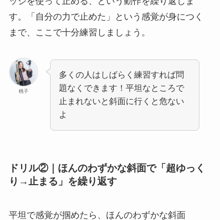
ッジを使って止める、という動作を繰り返しま
す。「自分の力で止めた」という感覚が身につく
まで、ここで十分練習しましょう。
多くの人はしばらく練習すれば問
題なくできます！平坦なところで
桃子
止まれないと斜面に行くと危ない
よ
ドリル②｜ほんのわずかな斜面で「超ゆっく
り→止まる」を繰り返す
平坦で感覚が掴めたら、ほんのわずかな斜面