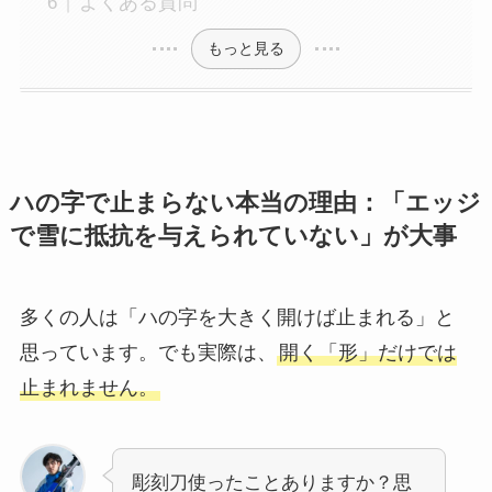
よくある質問
もっと見る
ハの字で止まらない本当の理由：「エッジ
で雪に抵抗を与えられていない」が大事
多くの人は「ハの字を大きく開けば止まれる」と
思っています。でも実際は、
開く「形」だけでは
止まれません。
彫刻刀使ったことありますか？思