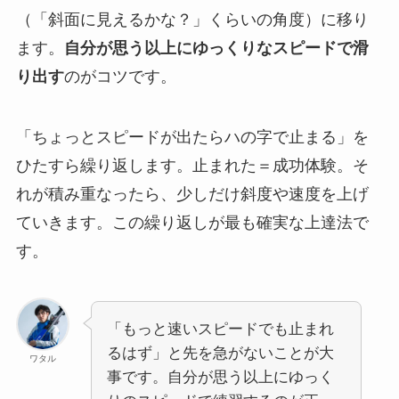
（「斜面に見えるかな？」くらいの角度）に移り
ます。
自分が思う以上にゆっくりなスピードで滑
り出す
のがコツです。
「ちょっとスピードが出たらハの字で止まる」を
ひたすら繰り返します。止まれた＝成功体験。そ
れが積み重なったら、少しだけ斜度や速度を上げ
ていきます。この繰り返しが最も確実な上達法で
す。
「もっと速いスピードでも止まれ
るはず」と先を急がないことが大
ワタル
事です。自分が思う以上にゆっく