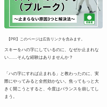
【PR】このページは広告リンクを含みます。
スキーをハの字にしているのに、なぜか止まれな
い……そんな経験はありませんか？
「ハの字にすれば止まれる」と教わったのに、実
際にやってみると全然効かない。焦ってもっと大
きく開こうとすると、今度はバランスを崩してし
まう。