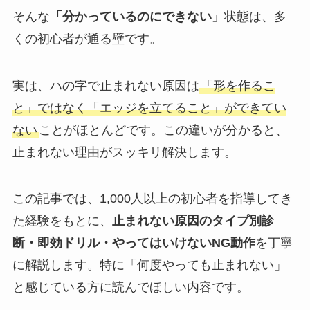
そんな
「分かっているのにできない」
状態は、多
くの初心者が通る壁です。
実は、ハの字で止まれない原因は
「形を作るこ
と」ではなく「エッジを立てること」ができてい
ない
ことがほとんどです。この違いが分かると、
止まれない理由がスッキリ解決します。
この記事では、1,000人以上の初心者を指導してき
た経験をもとに、
止まれない原因のタイプ別診
断・即効ドリル・やってはいけないNG動作
を丁寧
に解説します。特に「何度やっても止まれない」
と感じている方に読んでほしい内容です。