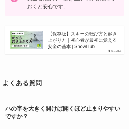
おくと安心です。
【保存版】スキーの転び方と起き
上がり方｜初心者が最初に覚える
安全の基本 | SnowHub
SnowHub
よくある質問
ハの字を大きく開けば開くほど止まりやすい
ですか？