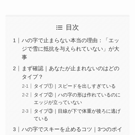
目次
ハの字で止まらない本当の理由：「エッ
ジで雪に抵抗を与えられていない」が大
事
まず確認｜あなたが止まれないのはどの
タイプ？
タイプ①｜スピードを出しすぎている
タイプ②｜ハの字の形は作れているのに
エッジが立っていない
タイプ③｜目線が下で体重が後ろに逃げ
ている
ハの字でスキーを止めるコツ｜3つのポイ