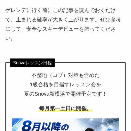
ゲレンデに行く前にこの記事を読んでおくだけ
で、止まれる確率が大きく上がります。ぜひ参考
にして、安全なスキーデビューを飾ってくださ
い。
Snovaレッスン日程
不整地（コブ）対策も含めた
1級合格を目指すレッスン会を
夏のSnova新横浜で開催予定です！
毎月第一土日に開催。