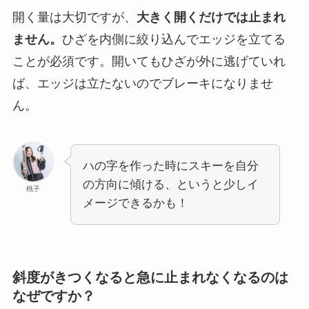
開く量は大切ですが、
大きく開くだけでは止まれ
ません。
ひざを内側に絞り込んでエッジを立てる
ことが必須です。開いてもひざが外に逃げていれ
ば、エッジは立たないのでブレーキになりませ
ん。
ハの字を作った時にスキーを自分
の方向に傾ける、というと少しイ
桃子
メージできるかも！
斜度がきつくなると急に止まれなくなるのは
なぜですか？