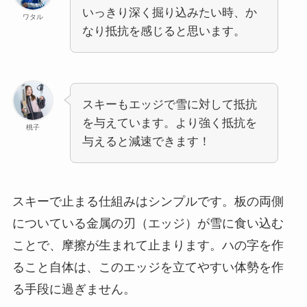
いっきり深く掘り込みたい時、か
ワタル
なり抵抗を感じると思います。
スキーもエッジで雪に対して抵抗
を与えています。より強く抵抗を
桃子
与えると減速できます！
スキーで止まる仕組みはシンプルです。板の両側
についている金属の刃（エッジ）が雪に食い込む
ことで、摩擦が生まれて止まります。ハの字を作
ること自体は、このエッジを立てやすい体勢を作
る手段に過ぎません。