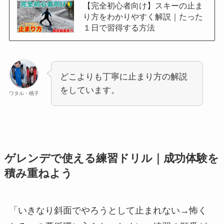
【完全初心者向け】スキーの止ま
り方をわかりやすく解説｜たった
１日で習得する方法
どこよりも丁寧に止まり方の解説
をしています。
ワタル・桃子
ゲレンデで使える練習ドリル｜成功体験を
積み重ねよう
「いきなり斜面でやろうとして止まれない→怖く