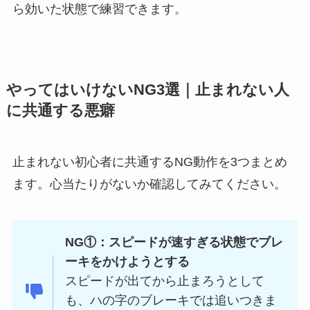
ら効いた状態で練習できます。
やってはいけないNG3選｜止まれない人
に共通する悪癖
止まれない初心者に共通するNG動作を3つまとめ
ます。心当たりがないか確認してみてください。
NG①：スピードが速すぎる状態でブレ
ーキをかけようとする
スピードが出てから止まろうとして
も、ハの字のブレーキでは追いつきま