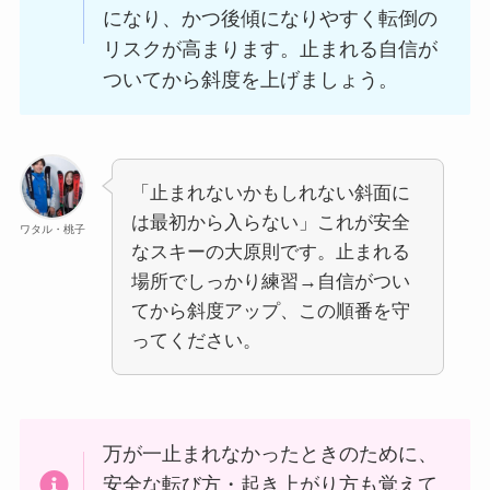
になり、かつ後傾になりやすく転倒の
リスクが高まります。止まれる自信が
ついてから斜度を上げましょう。
「止まれないかもしれない斜面に
は最初から入らない」これが安全
ワタル・桃子
なスキーの大原則です。止まれる
場所でしっかり練習→自信がつい
てから斜度アップ、この順番を守
ってください。
万が一止まれなかったときのために、
安全な転び方・起き上がり方も覚えて