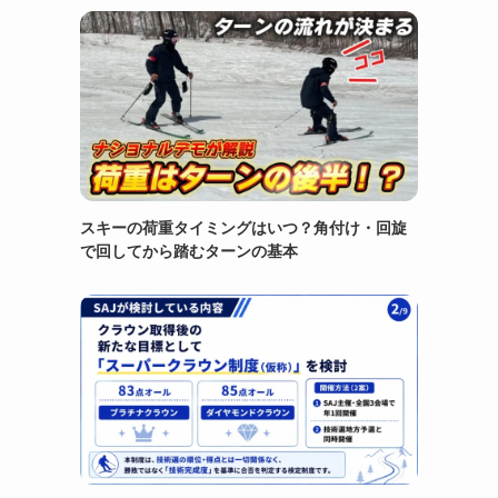
スキーの荷重タイミングはいつ？角付け・回旋
で回してから踏むターンの基本