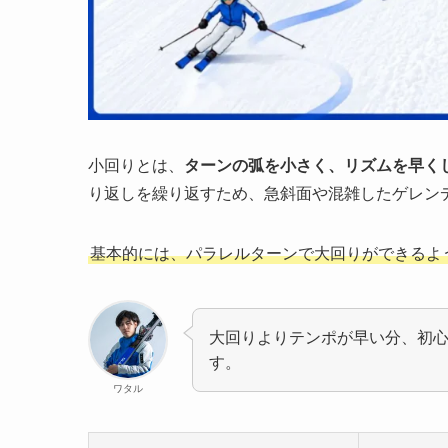
小回りとは、
ターンの弧を小さく、リズムを早く
り返しを繰り返すため、急斜面や混雑したゲレン
基本的には、パラレルターンで大回りができるよ
大回りよりテンポが早い分、初
す。
ワタル