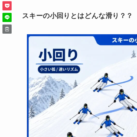
スキーの小回りとはどんな滑り？？