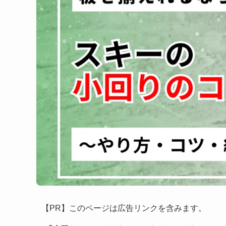
【PR】このページは広告リンクを含みます。