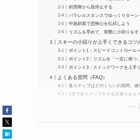
斜滑降から急停止する
パラレルスタンスでゆっくりターン
中急斜面で恐怖心を払拭しよう
リズムを早めて、実際に小回りをす
スキーの小回りが上手くできるコツ
ポイント1：スピードコントロール
ポイント2：リズムを「一定に保つ
ポイント3：ストックワークを上手
よくある質問（FAQ）
各ステップはどのくらいの期間、練
1日で全ステップをやる必要がある