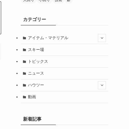
カテゴリー
アイテム・マテリアル
スキー場
トピックス
ニュース
ハウツー
動画
新着記事