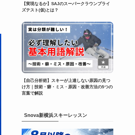
【実現なるか】SAJのスーパークラウンプライ
ズテスト(仮)とは？
【自己分析術】スキーが上達しない原因の見つ
け方｜技術・癖・ミス・原因・改善方法の5つの
言葉で解説
Snova新横浜スキーレッスン