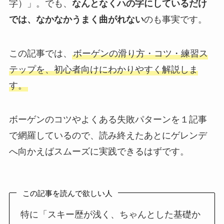
字）」。でも、
なんとなくハの字にしているだけ
では、なかなかうまく曲がれない
のも事実です。
この記事では、
ボーゲンの滑り方・コツ・練習ス
テップを、初心者向けにわかりやすく解説しま
す。
ボーゲンのコツやよくある失敗パターンを１記事
で網羅しているので、読み終えたあとにゲレンデ
へ向かえばスムーズに実践できるはずです。
この記事を読んで欲しい人
特に「スキー歴が浅く、ちゃんとした基礎か