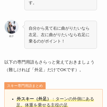
す。
自分から見て右に曲がりたいなら
左足、左に曲がりたいなら右足に
桃子
乗るのがポイント！
以下の専門用語もさらっと覚えておきましょう
（難しければ「外足」だけでOKです）。
スキー専門用語まとめ
外スキー（外足）
：ターンの外側にある
足。体重を乗せる主役の足