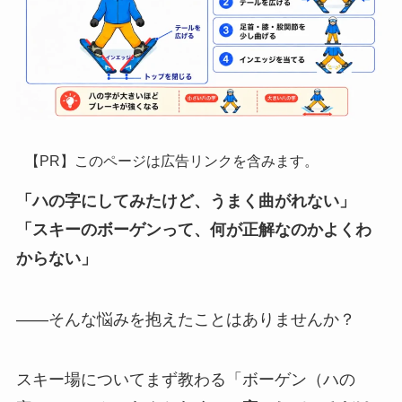
【PR】このページは広告リンクを含みます。
「ハの字にしてみたけど、うまく曲がれない」
「スキーのボーゲンって、何が正解なのかよくわ
からない」
——そんな悩みを抱えたことはありませんか？
スキー場についてまず教わる「ボーゲン（ハの