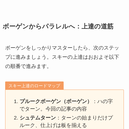
ボーゲンからパラレルへ：上達の道筋
ボーゲンをしっかりマスターしたら、次のステッ
プに進みましょう。スキーの上達はおおよそ以下
の順番で進みます。
スキー上達のロードマップ
プルークボーゲン（ボーゲン）
：ハの字
でターン。今回の記事の内容
シュテムターン
：ターンの始まりだけプ
ルーク、仕上げは板を揃える