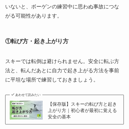
いないと、ボーゲンの練習中に思わぬ事故につな
がる可能性があります。
①転び方・起き上がり方
スキーでは転倒は避けられません。安全に転ぶ方
法と、転んだあとに自力で起き上がる方法を事前
に平坦な場所で練習しておきましょう。
あわせて読みたい
【保存版】スキーの転び方と起き
上がり方｜初心者が最初に覚える
安全の基本