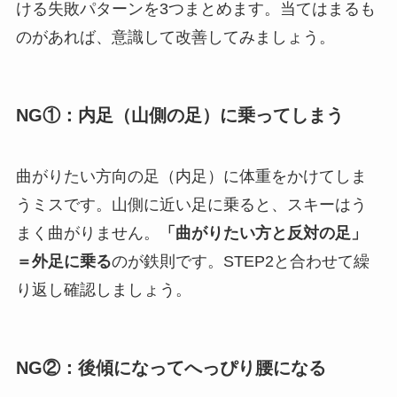
ける失敗パターンを3つまとめます。当てはまるも
のがあれば、意識して改善してみましょう。
NG①：内足（山側の足）に乗ってしまう
曲がりたい方向の足（内足）に体重をかけてしま
うミスです。山側に近い足に乗ると、スキーはう
まく曲がりません。
「曲がりたい方と反対の足」
＝外足に乗る
のが鉄則です。STEP2と合わせて繰
り返し確認しましょう。
NG②：後傾になってへっぴり腰になる