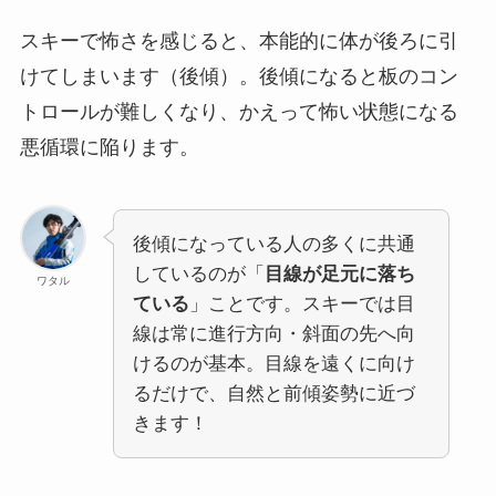
スキーで怖さを感じると、本能的に体が後ろに引
けてしまいます（後傾）。後傾になると板のコン
トロールが難しくなり、かえって怖い状態になる
悪循環に陥ります。
後傾になっている人の多くに共通
しているのが「
目線が足元に落ち
ワタル
ている
」ことです。スキーでは目
線は常に進行方向・斜面の先へ向
けるのが基本。目線を遠くに向け
るだけで、自然と前傾姿勢に近づ
きます！