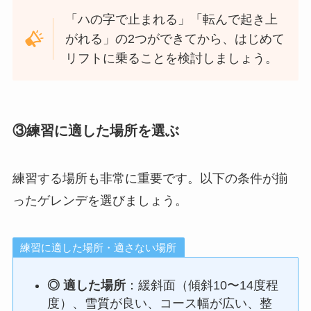
「ハの字で止まれる」「転んで起き上
がれる」の2つができてから、はじめて
リフトに乗ることを検討しましょう。
③練習に適した場所を選ぶ
練習する場所も非常に重要です。以下の条件が揃
ったゲレンデを選びましょう。
練習に適した場所・適さない場所
◎ 適した場所
：緩斜面（傾斜10〜14度程
度）、雪質が良い、コース幅が広い、整