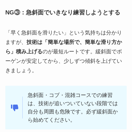
NG③：急斜面でいきなり練習しようとする
「早く急斜面を滑りたい」という気持ちは分かり
ますが、
技術は「簡単な場所で、簡単な滑り方か
ら」積み上げる
のが最短ルートです。緩斜面でボ
ーゲンが安定してから、少しずつ傾斜を上げてい
きましょう。
急斜面・コブ・混雑コースでの練習
は、技術が追いついていない段階では
自分も周囲も危険です。必ず緩斜面か
ら始めてください。