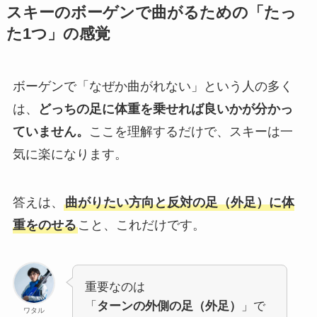
スキーのボーゲンで曲がるための「たっ
た1つ」の感覚
ボーゲンで「なぜか曲がれない」という人の多く
は、
どっちの足に体重を乗せれば良いかが分かっ
ていません。
ここを理解するだけで、スキーは一
気に楽になります。
答えは、
曲がりたい方向と反対の足（外足）に体
重をのせる
こと、これだけです。
重要なのは
「
ターンの外側の足（外足）
」で
ワタル