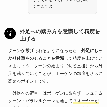
てきますよ。
外足への踏み方を意識して精度を
STEP
上げる
ターンが繋げられるようになったら、
外足にしっ
かり体重をのせることを意識
して精度を上げてい
きましょう。ターンの始まり（切替直後）から外
足を踏んでいくことが、ボーゲンの精度をさらに
高めるポイントです。
「外足への荷重」はボーゲンに限らず、シュテム
ターン・パラレルターンを通じて
スキーヤーが