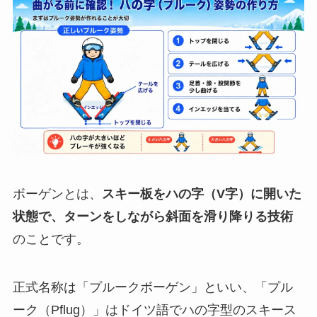
ボーゲンとは、
スキー板をハの字（V字）に開いた
状態で、ターンをしながら斜面を滑り降りる技術
のことです。
正式名称は「プルークボーゲン」といい、「プル
ーク（Pflug）」はドイツ語でハの字型のスキース