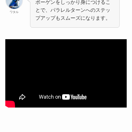
ボーゲンをしっかり身につけるこ
とで、パラレルターンへのステッ
ワタル
プアップもスムーズになります。