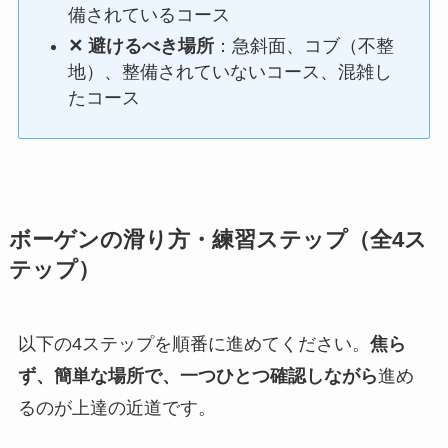
備されているコース
✕ 避けるべき場所
：急斜面、コブ（不整
地）、整備されていないコース、混雑し
たコース
ボーゲンの滑り方・練習ステップ（全4ス
テップ）
以下の4ステップを順番に進めてください。
焦ら
ず、簡単な場所で、一つひとつ確認しながら
進め
るのが上達の近道です。