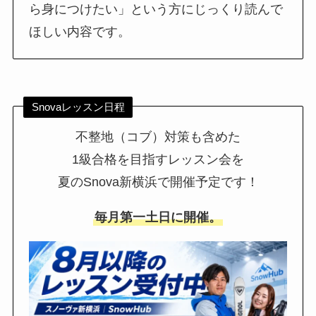
ら身につけたい」という方にじっくり読んで
ほしい内容です。
Snovaレッスン日程
不整地（コブ）対策も含めた
1級合格を目指すレッスン会を
夏のSnova新横浜で開催予定です！
毎月第一土日に開催。