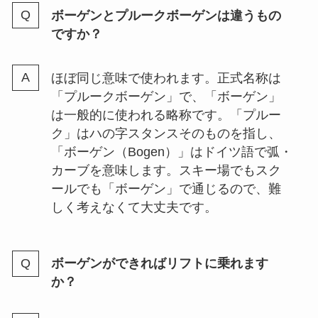
ボーゲンとプルークボーゲンは違うもの
ですか？
ほぼ同じ意味で使われます。正式名称は
「プルークボーゲン」で、「ボーゲン」
は一般的に使われる略称です。「プルー
ク」はハの字スタンスそのものを指し、
「ボーゲン（Bogen）」はドイツ語で弧・
カーブを意味します。スキー場でもスク
ールでも「ボーゲン」で通じるので、難
しく考えなくて大丈夫です。
ボーゲンができればリフトに乗れます
か？