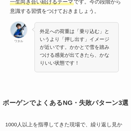
一生向き合い続けるテーマ
です。今の段階から
意識する習慣をつけておきましょう。
外足への荷重は「乗り込む」と
いうより「押し出す」イメージ
ワタル
が近いです。かかとで雪を踏み
つける感覚が出てきたら、かな
りいい状態です！
ボーゲンでよくあるNG・失敗パターン3選
1000人以上を指導してきた現場で、繰り返し見か