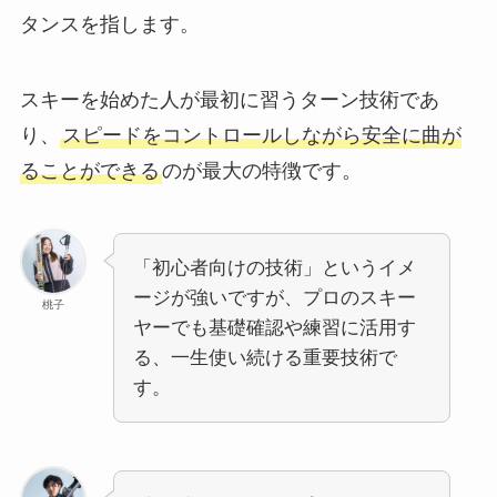
タンスを指します。
スキーを始めた人が最初に習うターン技術であ
り、
スピードをコントロールしながら安全に曲が
ることができる
のが最大の特徴です。
「初心者向けの技術」というイメ
ージが強いですが、プロのスキー
桃子
ヤーでも基礎確認や練習に活用す
る、一生使い続ける重要技術で
す。