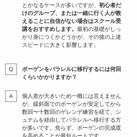
とかなるケースが多いですが、
初心者だ
けのグループ、または一緒に行く人が教
えることに自信がない場合はスクール受
講をおすすめします。
最初の基礎がしっ
かり身につくかどうかが、その後の上達
スピードに大きく影響します。
ボーゲンをパラレルに移行するには何回
くらいかかりますか？
個人差が大きいため一概には言えません
が、緩斜面でのボーゲンが安定してから
数回〜十数回のゲレンデ練習を経て、シ
ュテムを経由してパラレルへ移行する方
が多いです。焦らず、ボーゲンの完成度
を高めることが最短ルートです。