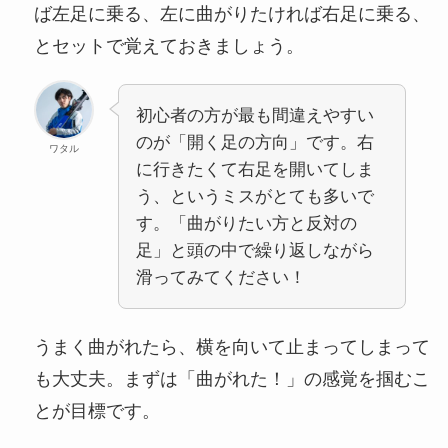
ば左足に乗る、左に曲がりたければ右足に乗る、
とセットで覚えておきましょう。
初心者の方が最も間違えやすい
のが「開く足の方向」です。右
ワタル
に行きたくて右足を開いてしま
う、というミスがとても多いで
す。「曲がりたい方と反対の
足」と頭の中で繰り返しながら
滑ってみてください！
うまく曲がれたら、横を向いて止まってしまって
も大丈夫。まずは「曲がれた！」の感覚を掴むこ
とが目標です。