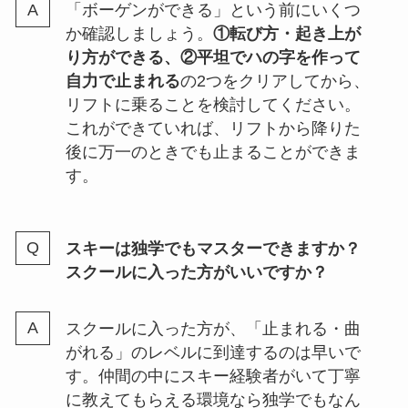
「ボーゲンができる」という前にいくつ
か確認しましょう。
①転び方・起き上が
り方ができる、②平坦でハの字を作って
自力で止まれる
の2つをクリアしてから、
リフトに乗ることを検討してください。
これができていれば、リフトから降りた
後に万一のときでも止まることができま
す。
スキーは独学でもマスターできますか？
スクールに入った方がいいですか？
スクールに入った方が、「止まれる・曲
がれる」のレベルに到達するのは早いで
す。仲間の中にスキー経験者がいて丁寧
に教えてもらえる環境なら独学でもなん