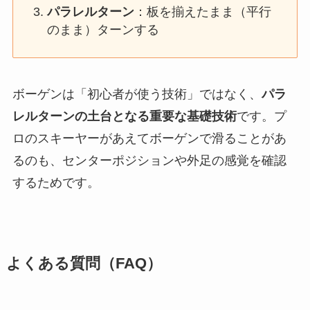
パラレルターン
：板を揃えたまま（平行
のまま）ターンする
ボーゲンは「初心者が使う技術」ではなく、
パラ
レルターンの土台となる重要な基礎技術
です。プ
ロのスキーヤーがあえてボーゲンで滑ることがあ
るのも、センターポジションや外足の感覚を確認
するためです。
よくある質問（FAQ）