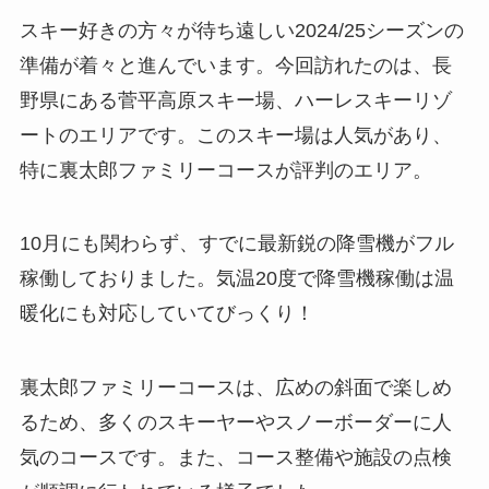
スキー好きの方々が待ち遠しい2024/25シーズンの
準備が着々と進んでいます。今回訪れたのは、長
野県にある菅平高原スキー場、ハーレスキーリゾ
ートのエリアです。このスキー場は人気があり、
特に裏太郎ファミリーコースが評判のエリア。
10月にも関わらず、すでに最新鋭の降雪機がフル
稼働しておりました。気温20度で降雪機稼働は温
暖化にも対応していてびっくり！
裏太郎ファミリーコースは、広めの斜面で楽しめ
るため、多くのスキーヤーやスノーボーダーに人
気のコースです。また、コース整備や施設の点検