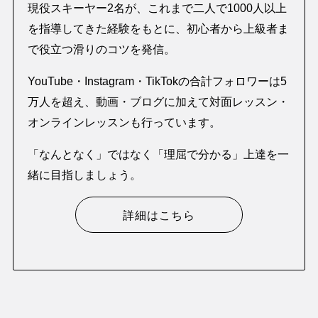
現役スキーヤー2名が、これまで二人で1000人以上
を指導してきた経験をもとに、初心者から上級者ま
で役立つ滑りのコツを発信。
YouTube・Instagram・TikTokの合計フォロワーは5
万人を超え、動画・ブログに加えて対面レッスン・
オンラインレッスンも行っています。
「なんとなく」ではなく「理屈で分かる」上達を一
緒に目指しましょう。
詳細はこちら