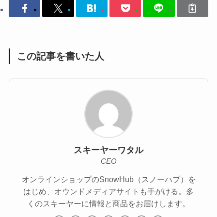
この記事を書いた人
スキーヤーワタル
CEO
オンラインショップのSnowHub（スノーハブ）を
はじめ、オウンドメディアサイトも手がける。多
くのスキーヤーに情報と商品をお届けします。