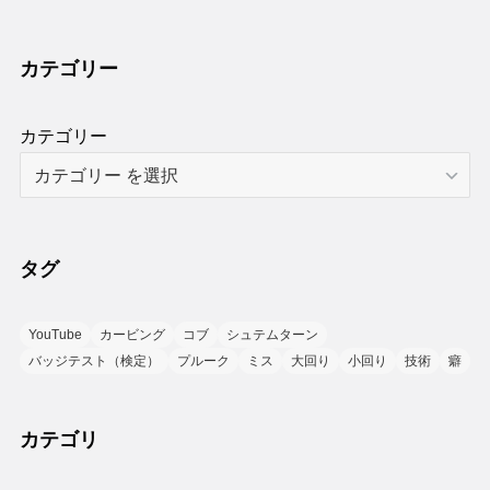
カテゴリー
カテゴリー
タグ
YouTube
カービング
コブ
シュテムターン
バッジテスト（検定）
プルーク
ミス
大回り
小回り
技術
癖
カテゴリ