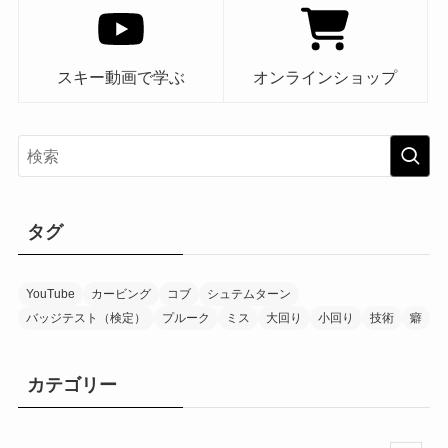
スキー動画で学ぶ
オンラインショップ
タグ
YouTube
カービング
コブ
シュテムターン
バッジテスト（検定）
プルーク
ミス
大回り
小回り
技術
癖
カテゴリー