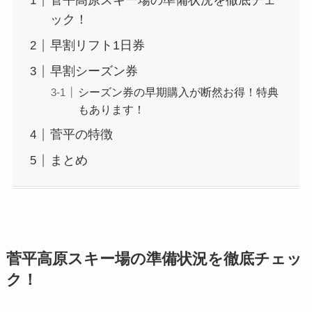
菅平高原スキー場の準備状況を徹底チェ
ック！
早割リフト1日券
早割シーズン券
シーズン券の早期購入が断然お得！特典
もあります！
菅平の特徴
まとめ
菅平高原スキー場の準備状況を徹底チェッ
ク！