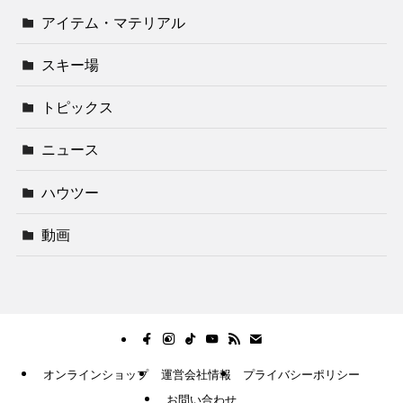
アイテム・マテリアル
スキー場
トピックス
ニュース
ハウツー
動画
オンラインショップ
運営会社情報
プライバシーポリシー
お問い合わせ