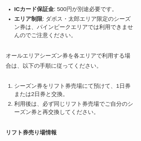
ICカード保証金
: 500円が別途必要です。
エリア制限
: ダボス・太郎エリア限定のシーズ
ン券は、パインビークエリアでは利用できませ
んのでご注意ください。
オールエリアシーズン券を各エリアで利用する場
合は、以下の手順に従ってください。
シーズン券をリフト券売場にて預けて、1日券
または2日券と交換。
利用後は、必ず同じリフト券売場でご自分のシ
ーズン券と再交換してください。
リフト券売り場情報