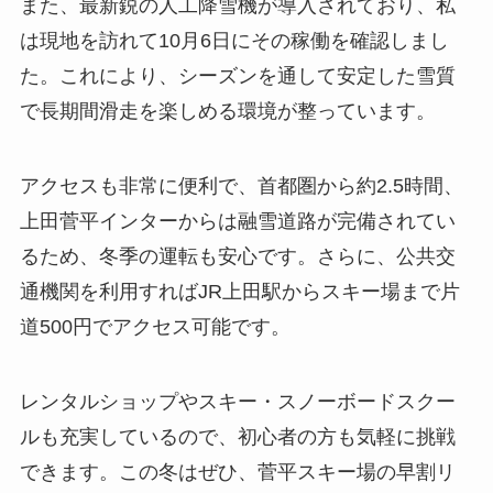
また、最新鋭の人工降雪機が導入されており、私
は現地を訪れて10月6日にその稼働を確認しまし
た。これにより、シーズンを通して安定した雪質
で長期間滑走を楽しめる環境が整っています。
アクセスも非常に便利で、首都圏から約2.5時間、
上田菅平インターからは融雪道路が完備されてい
るため、冬季の運転も安心です。さらに、公共交
通機関を利用すればJR上田駅からスキー場まで片
道500円でアクセス可能です。
レンタルショップやスキー・スノーボードスクー
ルも充実しているので、初心者の方も気軽に挑戦
できます。この冬はぜひ、菅平スキー場の早割リ