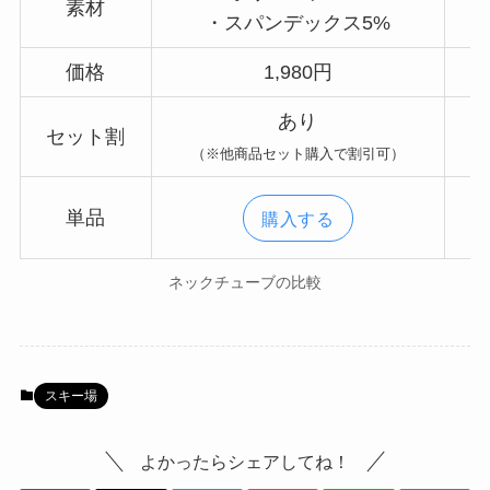
素材
・スパンデックス5%
価格
1,980円
あり
セット割
（※他商品セット購入で割引可）
単品
購入する
ネックチューブの比較
スキー場
よかったらシェアしてね！