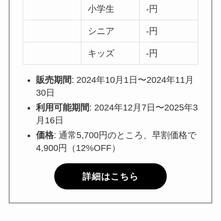
小学生
‐円
シニア
‐円
キッズ
‐円
販売期間
: 2024年10月1日〜2024年11月
30日
利用可能期間
: 2024年12月7日〜2025年3
月16日
価格
: 通常5,700円のところ、早割価格で
4,900円（12%OFF）
詳細はこちら