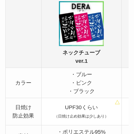
ネックチューブ
ver.1
・ブルー
カラー
・ピンク
・ブラック
日焼け
UPF30くらい
防止効果
（日焼け止め効果は少しあり）
・ポリエステル95%