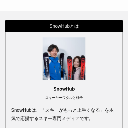
SnowHubとは
SnowHub
スキーヤーワタルと桃子
SnowHubは、「スキーがもっと上手くなる」を本
気で応援するスキー専門メディアです。