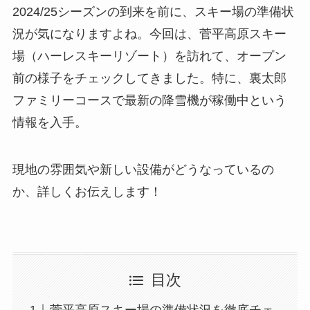
2024/25シーズンの到来を前に、スキー場の準備状
況が気になりますよね。今回は、菅平高原スキー
場（ハーレスキーリゾート）を訪れて、オープン
前の様子をチェックしてきました。特に、裏太郎
ファミリーコースで最新の降雪機が稼働中という
情報を入手。
現地の雰囲気や新しい設備がどうなっているの
か、詳しくお伝えします！
目次