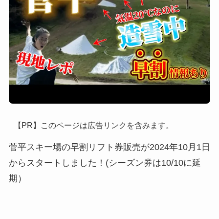
【PR】このページは広告リンクを含みます。
菅平スキー場の早割リフト券販売が2024年10月1日
からスタートしました！(シーズン券は10/10に延
期）