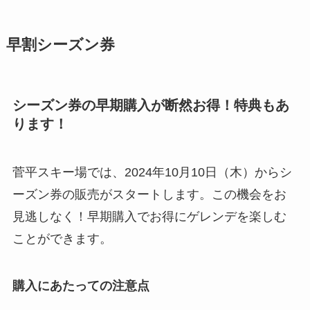
早割シーズン券
シーズン券の早期購入が断然お得！特典もあ
ります！
菅平スキー場では、2024年10月10日（木）からシ
ーズン券の販売がスタートします。この機会をお
見逃しなく！早期購入でお得にゲレンデを楽しむ
ことができます。
購入にあたっての注意点