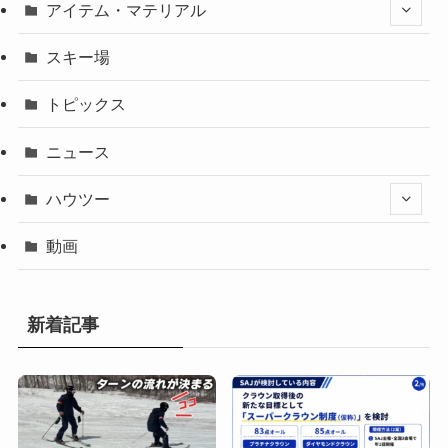
アイテム・マテリアル
スキー場
トピックス
ニュース
ハウツー
動画
新着記事