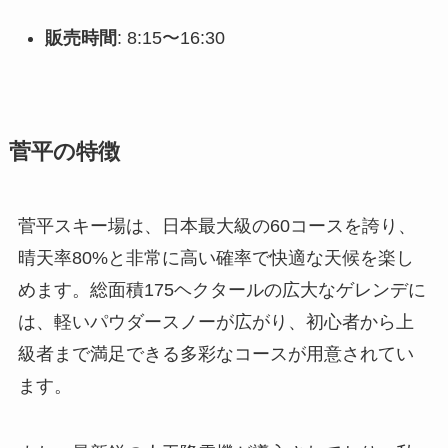
販売時間
: 8:15〜16:30
菅平の特徴
菅平スキー場は、日本最大級の60コースを誇り、
晴天率80%と非常に高い確率で快適な天候を楽し
めます。総面積175ヘクタールの広大なゲレンデに
は、軽いパウダースノーが広がり、初心者から上
級者まで満足できる多彩なコースが用意されてい
ます。