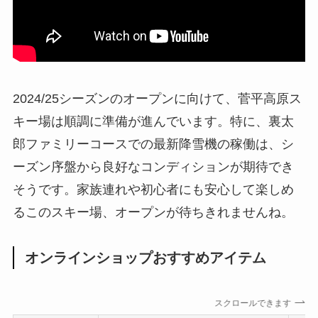
2024/25シーズンのオープンに向けて、菅平高原ス
キー場は順調に準備が進んでいます。特に、裏太
郎ファミリーコースでの最新降雪機の稼働は、シ
ーズン序盤から良好なコンディションが期待でき
そうです。家族連れや初心者にも安心して楽しめ
るこのスキー場、オープンが待ちきれませんね。
オンラインショップおすすめアイテム
スクロールできます