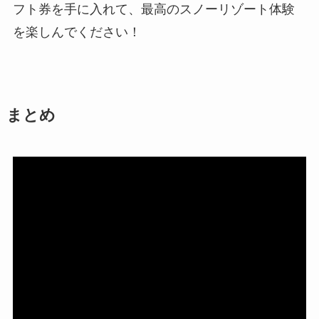
フト券を手に入れて、最高のスノーリゾート体験
を楽しんでください！
まとめ