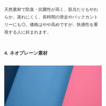
天然素材で防臭・抗菌性が高く、肌当たりもやわ
らか。蒸れにくく、長時間の滑走やバックカント
リーにも◎。価格はやや高めですが、快適性を重
視する人に好まれます。
4. ネオプレーン素材