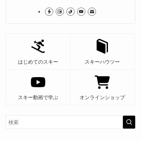
はじめてのスキー
スキーハウツー
スキー動画で学ぶ
オンラインショップ