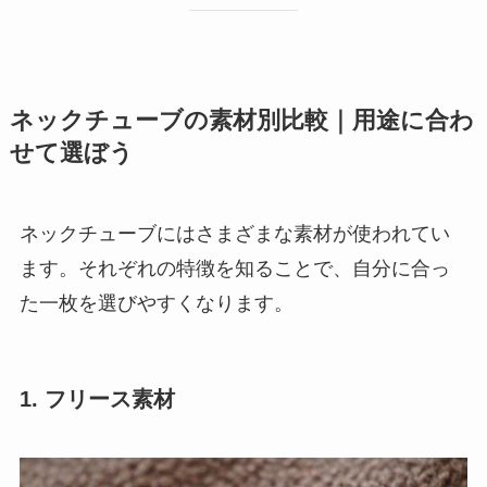
ネックチューブの素材別比較｜用途に合わ
せて選ぼう
ネックチューブにはさまざまな素材が使われてい
ます。それぞれの特徴を知ることで、自分に合っ
た一枚を選びやすくなります。
1. フリース素材