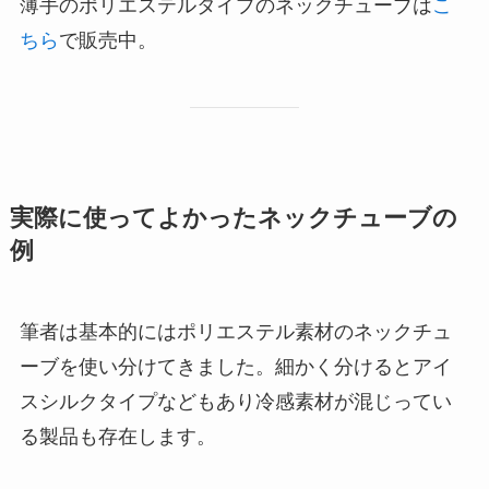
薄手のポリエステルタイプのネックチューブは
こ
ちら
で販売中。
実際に使ってよかったネックチューブの
例
筆者は基本的にはポリエステル素材のネックチュ
ーブを使い分けてきました。細かく分けるとアイ
スシルクタイプなどもあり冷感素材が混じってい
る製品も存在します。