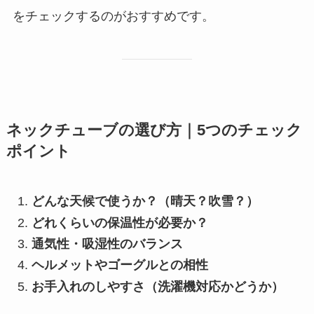
をチェックするのがおすすめです。
ネックチューブの選び方｜5つのチェック
ポイント
どんな天候で使うか？（晴天？吹雪？）
どれくらいの保温性が必要か？
通気性・吸湿性のバランス
ヘルメットやゴーグルとの相性
お手入れのしやすさ（洗濯機対応かどうか）