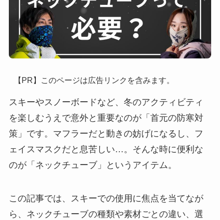
【PR】このページは広告リンクを含みます。
スキーやスノーボードなど、冬のアクティビティ
を楽しむうえで意外と重要なのが「首元の防寒対
策」です。マフラーだと動きの妨げになるし、フ
ェイスマスクだと息苦しい…。そんな時に便利な
のが「ネックチューブ」というアイテム。
この記事では、スキーでの使用に焦点を当てなが
ら、ネックチューブの種類や素材ごとの違い、選