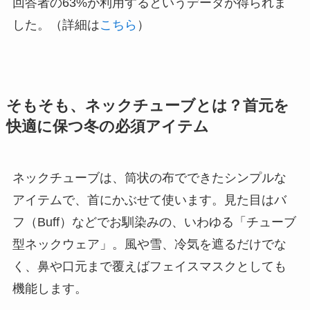
回答者の63%が利用するというデータが得られま
した。（詳細は
こちら
）
そもそも、ネックチューブとは？首元を
快適に保つ冬の必須アイテム
ネックチューブは、筒状の布でできたシンプルな
アイテムで、首にかぶせて使います。見た目はバ
フ（Buff）などでお馴染みの、いわゆる「チューブ
型ネックウェア」。風や雪、冷気を遮るだけでな
く、鼻や口元まで覆えばフェイスマスクとしても
機能します。