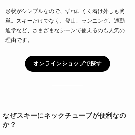
形状がシンプルなので、ずれにくく着け外しも簡
単。スキーだけでなく、登山、ランニング、通勤
通学など、さまざまなシーンで使えるのも人気の
理由です。
オンラインショップで探す
なぜスキーにネックチューブが便利なの
か？