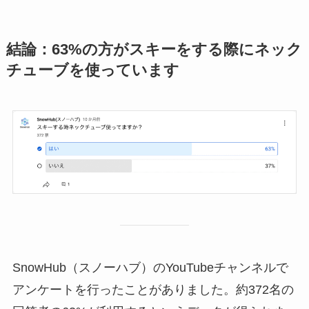
結論：63%の方がスキーをする際にネック
チューブを使っています
SnowHub（スノーハブ）のYouTubeチャンネルで
アンケートを行ったことがありました。約372名の