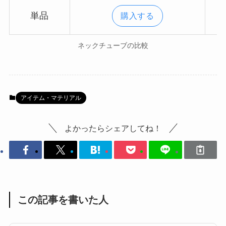
単品
購入する
ネックチューブの比較
アイテム・マテリアル
よかったらシェアしてね！
この記事を書いた人