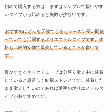
初めて購入する方は、まずはシンプルで扱いやす
いタイプから始めると失敗が少ないです。
おすすめはどんな天候でも使えシーズン長い間使
っていても活躍するポリエステルタイプです。価
格も比較的安価で販売しているところが多いで
す。
暖かすぎるネックチューブは分厚く滑走中に装着
していると息苦しく結構ストレスです。装着した
まま滑走したいのであれば薄手のポリエステルタ
イプがおすすめです。