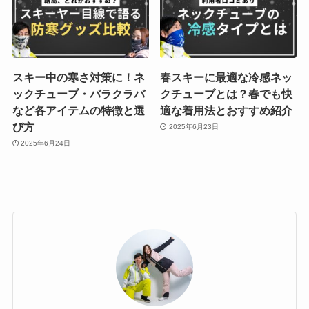
スキー中の寒さ対策に！ネ
春スキーに最適な冷感ネッ
ックチューブ・バラクラバ
クチューブとは？春でも快
など各アイテムの特徴と選
適な着用法とおすすめ紹介
び方
2025年6月23日
2025年6月24日