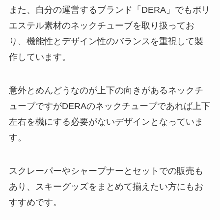
また、自分の運営するブランド「DERA」でもポリ
エステル素材のネックチューブを取り扱ってお
り、機能性とデザイン性のバランスを重視して製
作しています。
意外とめんどうなのが上下の向きがあるネックチ
ューブですがDERAのネックチューブであれば上下
左右を機にする必要がないデザインとなっていま
す。
スクレーパーやシャープナーとセットでの販売も
あり、スキーグッズをまとめて揃えたい方にもお
すすめです。