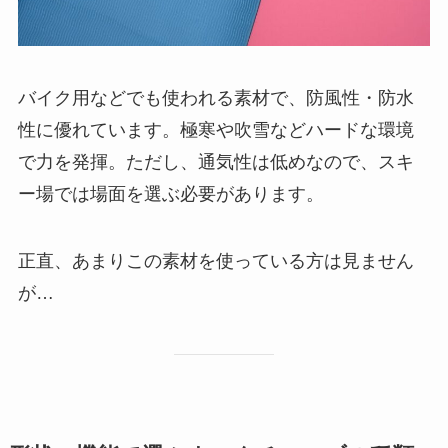
バイク用などでも使われる素材で、防風性・防水
性に優れています。極寒や吹雪などハードな環境
で力を発揮。ただし、通気性は低めなので、スキ
ー場では場面を選ぶ必要があります。
正直、あまりこの素材を使っている方は見ません
が…