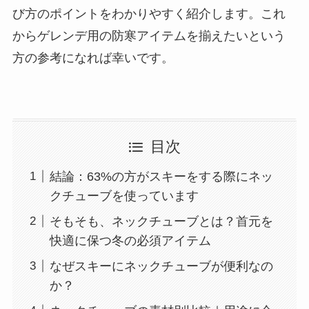
び方のポイントをわかりやすく紹介します。これ
からゲレンデ用の防寒アイテムを揃えたいという
方の参考になれば幸いです。
目次
結論：63%の方がスキーをする際にネッ
クチューブを使っています
そもそも、ネックチューブとは？首元を
快適に保つ冬の必須アイテム
なぜスキーにネックチューブが便利なの
か？