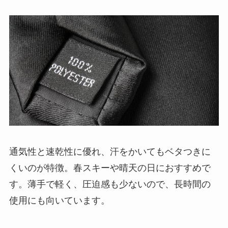
通気性と速乾性に優れ、汗をかいてもベタつきに
くいのが特徴。春スキーや晴天の日におすすめで
す。薄手で軽く、圧迫感も少ないので、長時間の
使用にも向いています。