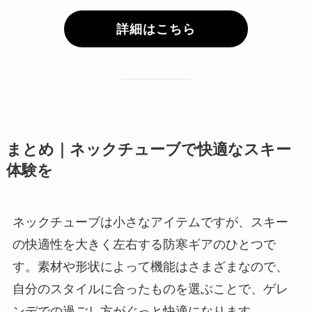
詳細はこちら
まとめ｜ネックチューブで快適なスキー
体験を
ネックチューブは小さなアイテムですが、スキー
の快適性を大きく左右する防寒ギアのひとつで
す。素材や形状によって機能はさまざまなので、
自分のスタイルに合ったものを選ぶことで、ゲレ
ンデでの過ごし方がぐっと快適になります。