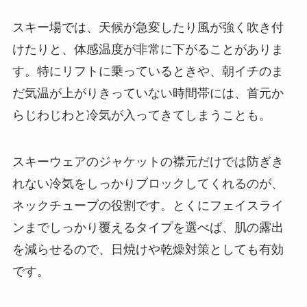
スキー場では、天候が急変したり風が強く吹き付
けたりと、体感温度が非常に下がることがありま
す。特にリフトに乗っているときや、朝イチのま
だ気温が上がりきっていない時間帯には、首元か
らじわじわと冷気が入ってきてしまうことも。
スキーウェアのジャケットの襟元だけでは防ぎき
れない冷気をしっかりブロックしてくれるのが、
ネックチューブの役割です。とくにフェイスライ
ンまでしっかり覆えるタイプを選べば、肌の露出
を減らせるので、日焼けや乾燥対策としても有効
です。