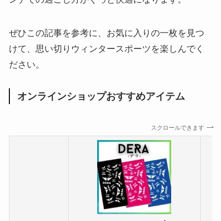
ぜひこの記事を参考に、お気に入りの一枚を見つ
けて、思い切りウィンタースポーツを楽しんでく
ださい。
オンラインショップおすすめアイテム
スクロールできます