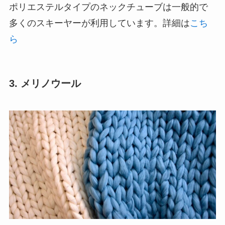
ポリエステルタイプのネックチューブは一般的で
多くのスキーヤーが利用しています。詳細は
こち
ら
3. メリノウール