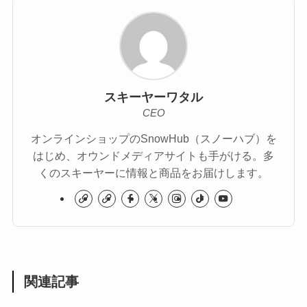
スキーヤーワタル
CEO
オンラインショップのSnowHub（スノーハブ）を
はじめ、オウンドメディアサイトも手がける。多
くのスキーヤーに情報と商品をお届けします。
関連記事