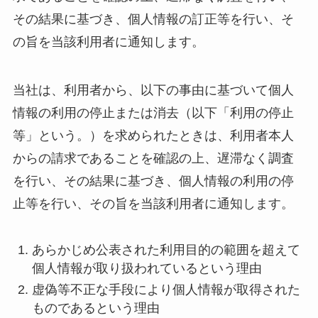
その結果に基づき、個人情報の訂正等を行い、そ
の旨を当該利用者に通知します。
当社は、利用者から、以下の事由に基づいて個人
情報の利用の停止または消去（以下「利用の停止
等」という。）を求められたときは、利用者本人
からの請求であることを確認の上、遅滞なく調査
を行い、その結果に基づき、個人情報の利用の停
止等を行い、その旨を当該利用者に通知します。
あらかじめ公表された利用目的の範囲を超えて
個人情報が取り扱われているという理由
虚偽等不正な手段により個人情報が取得された
ものであるという理由