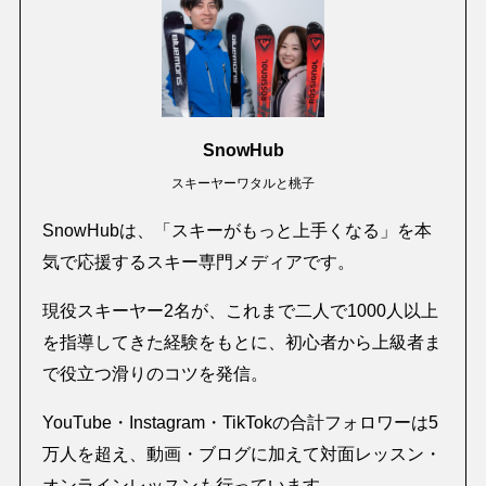
SnowHub
スキーヤーワタルと桃子
SnowHubは、「スキーがもっと上手くなる」を本
気で応援するスキー専門メディアです。
現役スキーヤー2名が、これまで二人で1000人以上
を指導してきた経験をもとに、初心者から上級者ま
で役立つ滑りのコツを発信。
YouTube・Instagram・TikTokの合計フォロワーは5
万人を超え、動画・ブログに加えて対面レッスン・
オンラインレッスンも行っています。