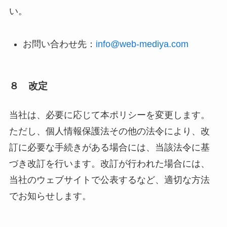
い。
お問い合わせ先：
info@web-mediya.com
８ 改定
当社は、必要に応じて本ポリシーを変更します。
ただし、個人情報保護法その他の法令により、改
訂に必要な手続きがある場合には、当該法令に基
づき改訂を行います。改訂が行われた場合には、
当社のウェブサイトで公表するなど、適切な方法
でお知らせします。