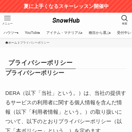
夏に上手くなるスキーレッスン開催中
メニュー
検索
ハウツー
YouTube
アイテム・マテリアル
種目から選ぶ
受付中レ
ホーム
プライバシーポリシー
プライバシーポリシー
プライバシーポリシー
DERA（以下「当社」という。）は、当社の提供す
るサービスの利用者に関する個人情報を含んだ情
報（以下「利用者情報」という。）の取り扱いに
ついて、以下のとおりプライバシーポリシー（以
下「本ポリシー」という。）を定めます。