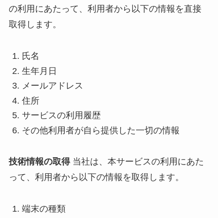
の利用にあたって、利用者から以下の情報を直接
取得します。
氏名
生年月日
メールアドレス
住所
サービスの利用履歴
その他利用者が自ら提供した一切の情報
技術情報の取得
当社は、本サービスの利用にあた
って、利用者から以下の情報を取得します。
端末の種類