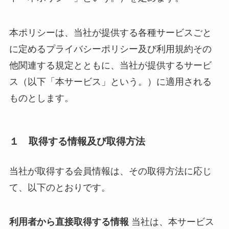
本ポリシーは、当社が提供する各種サービスごと
に定めるプライバシーポリシー及び利用規約その
他関連する規定とともに、当社が提供するサービ
ス（以下「本サービス」という。）に適用される
ものとします。
１ 取得する情報及び取得方法
当社が取得する会員情報は、その取得方法に応じ
て、以下のとおりです。
利用者から直接取得する情報
当社は、本サービス