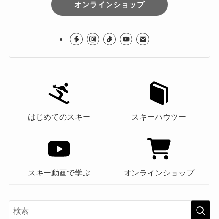
オンラインショップ
はじめてのスキー
スキーハウツー
スキー動画で学ぶ
オンラインショップ