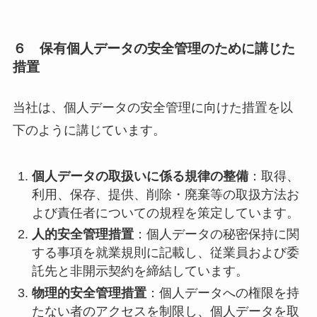
６ 保有個人データの安全管理のために講じた
措置
当社は、個人データの安全管理に向けた措置を以
下のように講じています。
個人データの取扱いに係る規律の整備
：取得、
利用、保存、提供、削除・廃棄等の取扱方法お
よび責任者についての規程を策定しています。
人的安全管理措置
：個人データの秘密保持に関
する事項を就業規則に記載し、従業員および委
託先と非開示契約を締結しています。
物理的安全管理措置
：個人データへの権限を持
たない者のアクセスを制限し、個人データを取