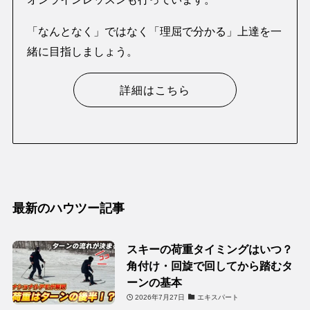
「なんとなく」ではなく「理屈で分かる」上達を一
緒に目指しましょう。
詳細はこちら
最新のハウツー記事
スキーの荷重タイミングはいつ？
角付け・回旋で回してから踏むタ
ーンの基本
2026年7月27日
エキスパート