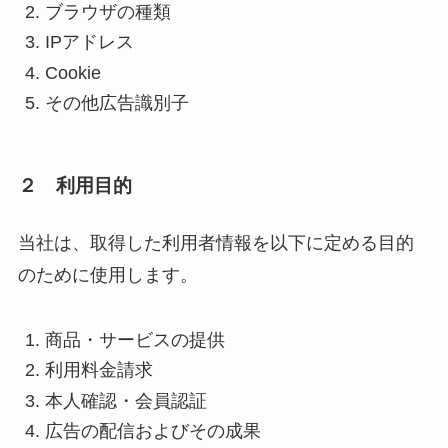
ブラウザの種類
IPアドレス
Cookie
その他広告識別子
２ 利用目的
当社は、取得した利用者情報を以下に定める目的
のために使用します。
商品・サービスの提供
利用料金請求
本人確認・会員認証
広告の配信およびその成果