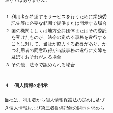
限りではありません。
利用者が希望するサービスを行うために業務委
託先等に必要な範囲で提供または開示する場合
国の機関もしくは地方公共団体またはその委託
を受けたものが、法令の定める事務を遂行する
ことに対して、当社が協力する必要があり、か
つ利用者の同意取得が当該事務の遂行に支障を
及ぼすおそれがある場合
その他、法令で認められる場合
４ 個人情報の開示
当社は、利用者から個人情報保護法の定めに基づ
き個人情報および第三者提供記録の開示を求めら