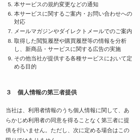
本サービスの規約変更などの通知
本サービスに関するご案内・お問い合わせへの
対応
メールマガジンやダイレクトメールでのご案内
取得した閲覧履歴や購買履歴等の情報を分析
し、新商品・サービスに関する広告の実施
その他当社が提供する各種サービスにおいて定
める目的
３ 個人情報の第三者提供
当社は、利用者情報のうち個人情報に関して、あ
らかじめ利用者の同意を得ることなく第三者に提
供を行いません。ただし、次に定める場合はこの