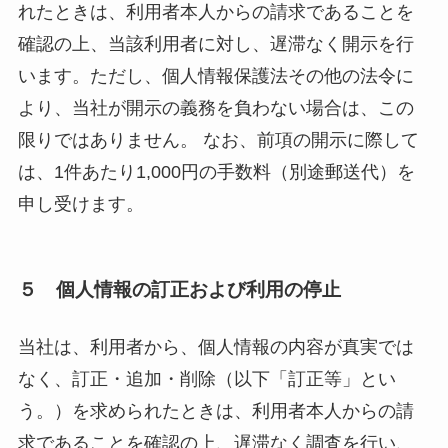
れたときは、利用者本人からの請求であることを
確認の上、当該利用者に対し、遅滞なく開示を行
います。ただし、個人情報保護法その他の法令に
より、当社が開示の義務を負わない場合は、この
限りではありません。 なお、前項の開示に際して
は、1件あたり1,000円の手数料（別途郵送代）を
申し受けます。
５ 個人情報の訂正および利用の停止
当社は、利用者から、個人情報の内容が真実では
なく、訂正・追加・削除（以下「訂正等」とい
う。）を求められたときは、利用者本人からの請
求であることを確認の上、遅滞なく調査を行い、