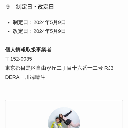
９ 制定日・改定日
制定日：2024年5月9日
改定日：2024年5月9日
個人情報取扱事業者
〒152-0035
東京都目黒区自由が丘二丁目十六番十二号 RJ3
DERA：川端晴斗