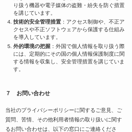
り扱う機器や電子媒体の盗難・紛失を防ぐ措置
を講じています。
技術的安全管理措置
：アクセス制御や、不正ア
クセスや不正ソフトウェアから保護する仕組み
を導入しています。
外的環境の把握
：外国で個人情報を取り扱う際
には、定期的にその国の個人情報保護制度に関
する情報を収集し、安全管理措置を講じていま
す。
７ お問い合わせ
当社のプライバシーポリシーに関するご意見、ご
質問、苦情、その他利用者情報の取り扱いに関す
るお問い合わせは、以下の窓口にご連絡くださ